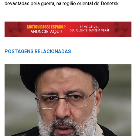
devastadas pela guerra, na região oriental de Donetsk.
POSTAGENS
RELACIONADAS