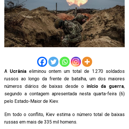
A
Ucrânia
eliminou ontem um total de 1.270 soldados
russos ao longo da frente de batalha, um dos maiores
números diários de baixas desde o
início da guerra
,
segundo a contagem apresentada nesta quarta-feira (6)
pelo Estado-Maior de Kiev.
Em todo o conflito, Kiev estima o número total de baixas
russas em mais de 335 mil homens.