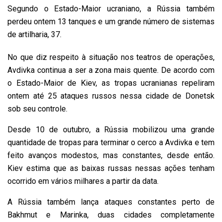
Segundo o Estado-Maior ucraniano, a Rússia também
perdeu ontem 13 tanques e um grande número de sistemas
de artilharia, 37.
No que diz respeito à situação nos teatros de operações,
Avdivka continua a ser a zona mais quente. De acordo com
o Estado-Maior de Kiev, as tropas ucranianas repeliram
ontem até 25 ataques russos nessa cidade de Donetsk
sob seu controle.
Desde 10 de outubro, a Rússia mobilizou uma grande
quantidade de tropas para terminar o cerco a Avdivka e tem
feito avanços modestos, mas constantes, desde então.
Kiev estima que as baixas russas nessas ações tenham
ocorrido em vários milhares a partir da data.
A Rússia também lança ataques constantes perto de
Bakhmut e Marinka, duas cidades completamente