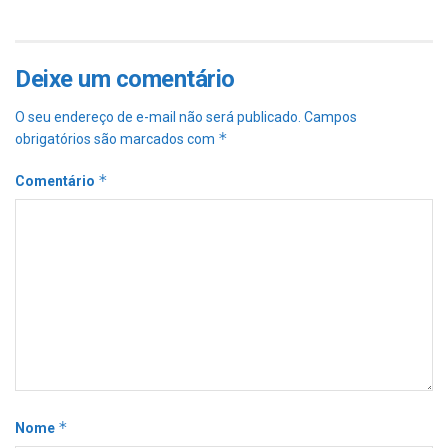
Deixe um comentário
O seu endereço de e-mail não será publicado.
Campos
*
obrigatórios são marcados com
*
Comentário
*
Nome