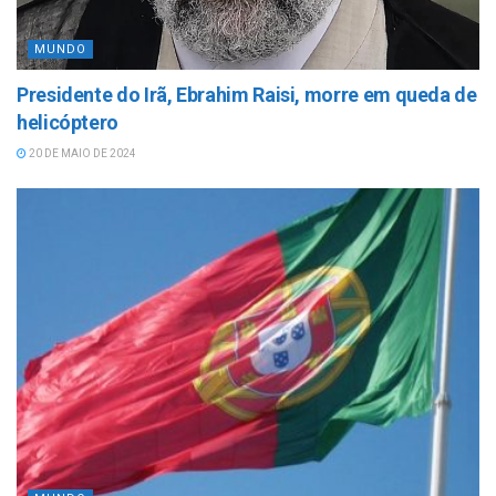
MUNDO
Presidente do Irã, Ebrahim Raisi, morre em queda de
helicóptero
20 DE MAIO DE 2024