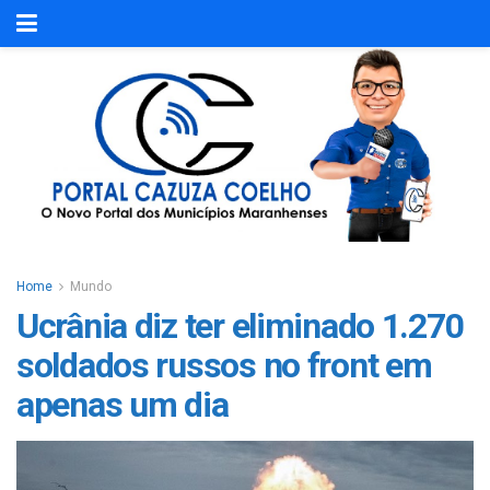
Home
Mundo
Ucrânia diz ter eliminado 1.270
soldados russos no front em
apenas um dia