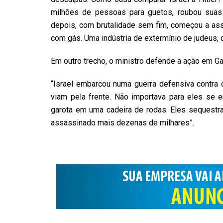
milhões de pessoas para guetos, roubou suas
depois, com brutalidade sem fim, começou a ass
com gás. Uma indústria de extermínio de judeus, 
Em outro trecho, o ministro defende a ação em Ga
“Israel embarcou numa guerra defensiva contra
viam pela frente. Não importava para eles se 
garota em uma cadeira de rodas. Eles sequestr
assassinado mais dezenas de milhares”.