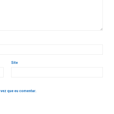
Site
 vez que eu comentar.