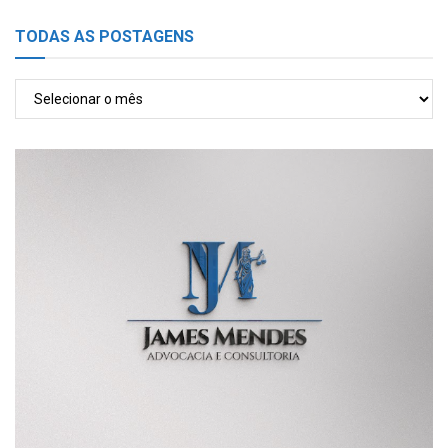
TODAS AS POSTAGENS
TODAS
AS
POSTAGENS