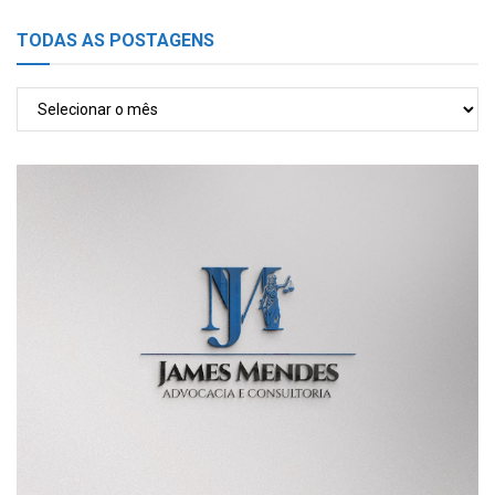
TODAS AS POSTAGENS
TODAS
AS
POSTAGENS