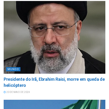
MUNDO
Presidente do Irã, Ebrahim Raisi, morre em queda de
helicóptero
20 DE MAIO DE 2024