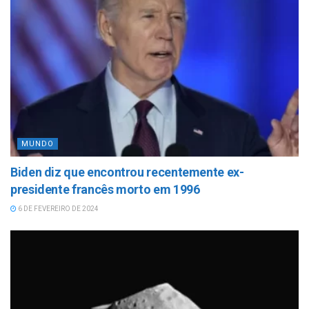
MUNDO
Biden diz que encontrou recentemente ex-
presidente francês morto em 1996
6 DE FEVEREIRO DE 2024