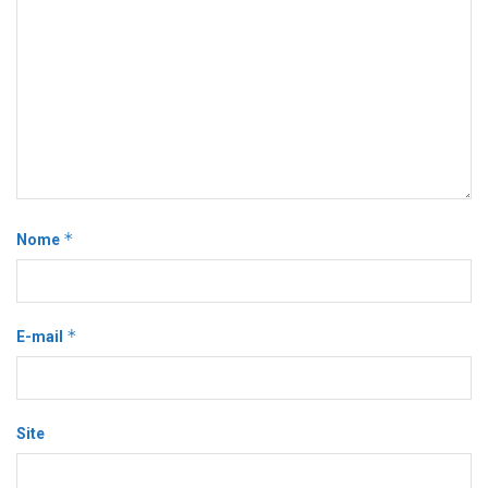
*
Nome
*
E-mail
Site