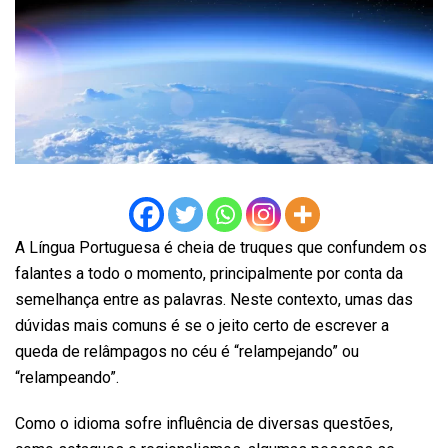
A Língua Portuguesa é cheia de truques que confundem os
falantes a todo o momento, principalmente por conta da
semelhança entre as palavras. Neste contexto, umas das
dúvidas mais comuns é se o jeito certo de escrever a
queda de relâmpagos no céu é “relampejando” ou
“relampeando”.
Como o idioma sofre influência de diversas questões,