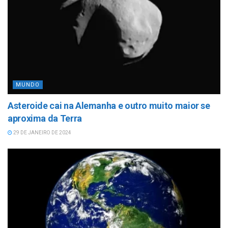
MUNDO
Asteroide cai na Alemanha e outro muito maior se
aproxima da Terra
29 DE JANEIRO DE 2024