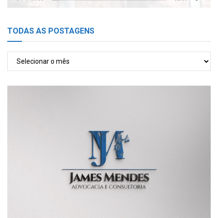
TODAS AS POSTAGENS
TODAS
AS
POSTAGENS