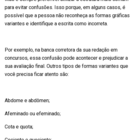
para evitar confusões. Isso porque, em alguns casos, é
possível que a pessoa não reconheça as formas gráficas
variantes e identifique a escrita como incorreta.
Por exemplo, na banca corretora da sua redação em
concursos, essa confusão pode acontecer e prejudicar a
sua avaliação final. Outros tipos de formas variantes que
você precisa ficar atento são:
Abdome e abdômen;
Afeminado ou efeminado;
Cota e quota;
Cociente e quociente;