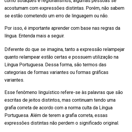
como sotaques e regionalismos, algumas pessoas se
acostumam com expressões distintas. Porém, não sabem
se estão cometendo um erro de linguagem ou não.
Por isso, é importante aprender com base nas regras da
língua. Entenda mais a seguir.
Diferente do que se imagina, tanto a expressão relampejar
quanto relampear estão certas e possuem utilização na
Língua Portuguesa. Dessa forma, são termos das
categorias de formas variantes ou formas gráficas
variantes.
Esse fenômeno linguístico refere-se às palavras que são
escritas de jeitos distintos, mas continuam tendo uma
grafia correta de acordo com a norma culta da Língua
Portuguesa. Além de terem a grafia correta, essas
expressões distintas não perdem o significado original.