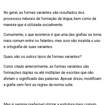
No geral, as formas variantes são resultados dos
processos naturais de formação da língua, bem como da
maneira que é utilizada socialmente.
Comumente, o que acontece é que uma das grafias se torna
mais comum entre os falantes, mas isso não invalida o uso
e ortografia de suas variantes.
Quais são os outros tipos de formas variantes?
Como citado anteriormente, as formas variantes são
formações duplas ou até múltiplas de escritas que não
afetam o significado das palavras. Apesar disso, modificam
a grafia sem ferir as regras da norma culta.
Mas é sempre preferível utilizar a estrutura mais comum