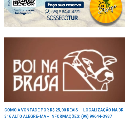
COMO A VONTADE POR R$ 25,00 REAIS –
LOCALIZAÇÃO NA BR
316 ALTO ALEGRE-MA –
INFORMAÇÕES: (99) 99644-3937