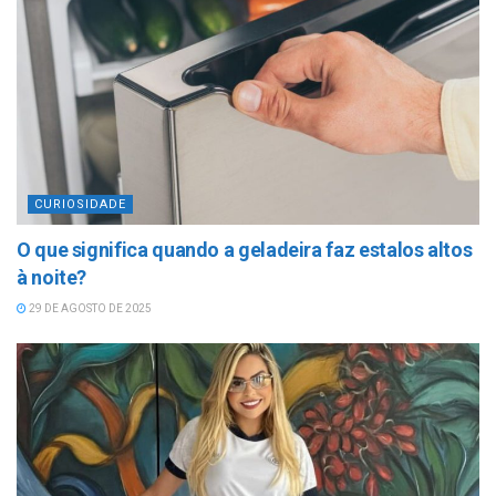
CURIOSIDADE
O que significa quando a geladeira faz estalos altos
à noite?
29 DE AGOSTO DE 2025