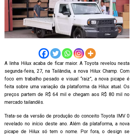
A linha Hilux acaba de ficar maior. A Toyota revelou nesta
segunda-feira, 27, na Tailândia, a nova Hilux Champ. Com
foco em trabalho pesado e visual “raiz”, a nova picape é
feita sobre uma variação da plataforma da Hilux atual. Os
preços partem de R$ 64 mil e chegam aos R$ 80 mil no
mercado tailandês.
Trata-se da versão de produção do conceito Toyota IMV 0
revelado no início deste ano. Além da plataforma, a nova
picape de Hilux só tem o nome. Por fora, o design se