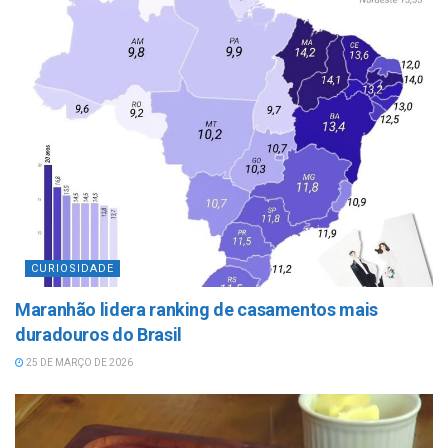
CURIOSIDADE
Maranhão lidera ranking de casamentos mais
duradouros do Brasil
25 DE MARÇO DE 2026