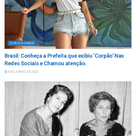
CURIOSIDADE
Brasil: Conheça a Prefeita que exibiu ‘Corpão’ Nas
Redes Sociais e Chamou atenção.
6 DE JUNHO DE 2025