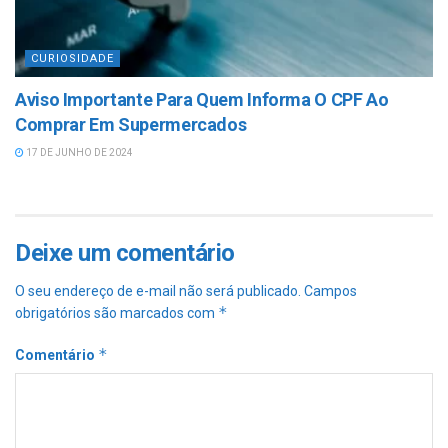
CURIOSIDADE
Aviso Importante Para Quem Informa O CPF Ao
Comprar Em Supermercados
17 DE JUNHO DE 2024
Deixe um comentário
O seu endereço de e-mail não será publicado.
Campos
*
obrigatórios são marcados com
*
Comentário