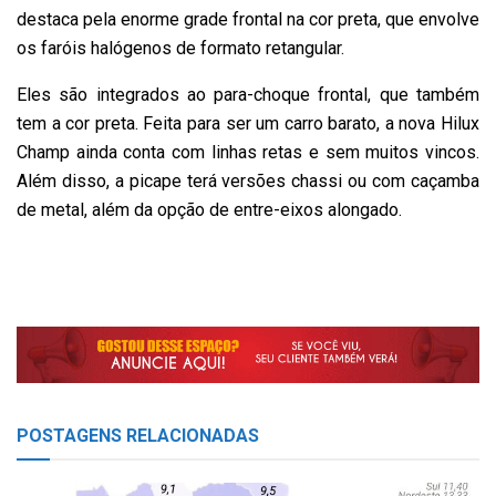
destaca pela enorme grade frontal na cor preta, que envolve
os faróis halógenos de formato retangular.
Eles são integrados ao para-choque frontal, que também
tem a cor preta. Feita para ser um carro barato, a nova Hilux
Champ ainda conta com linhas retas e sem muitos vincos.
Além disso, a picape terá versões chassi ou com caçamba
de metal, além da opção de entre-eixos alongado.
POSTAGENS
RELACIONADAS