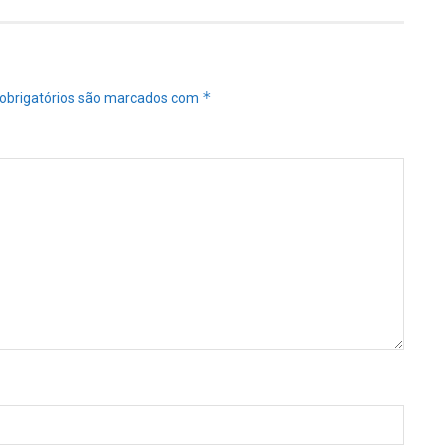
*
obrigatórios são marcados com