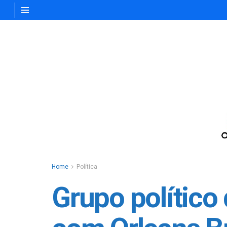
Home
Política
Grupo político