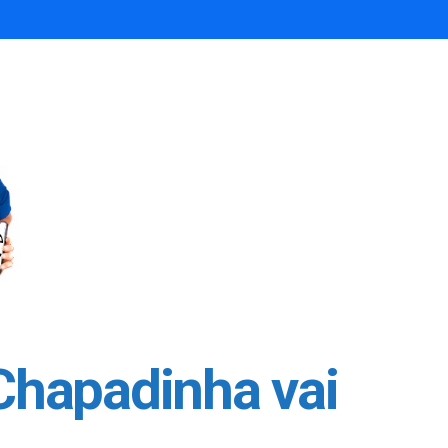
 Chapadinha vai