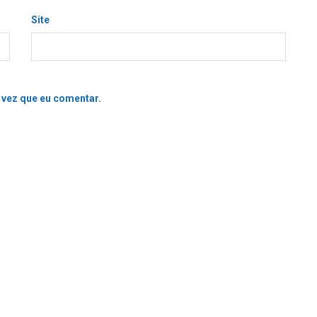
Site
 vez que eu comentar.