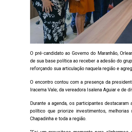
O pré-candidato ao Governo do Maranhão, Orlea
de sua base política ao receber a adesão do grup
reforçando sua articulação naquela região e agreg
O encontro contou com a presença da president
Iracema Vale; da vereadora Isalena Aguiar e de di
Durante a agenda, os participantes destacaram 
político que priorize investimentos, melhorias 
Chapadinha e toda a região.