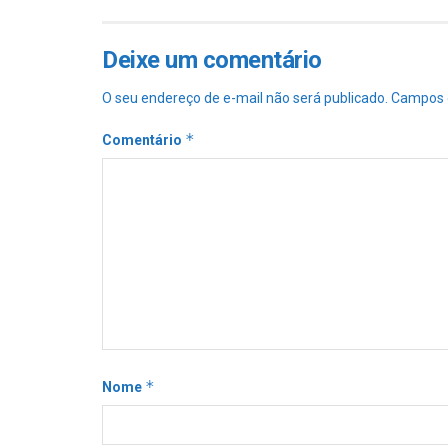
Deixe um comentário
O seu endereço de e-mail não será publicado.
Campos 
*
Comentário
*
Nome