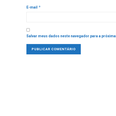
*
E-mail
Salvar meus dados neste navegador para a próxima