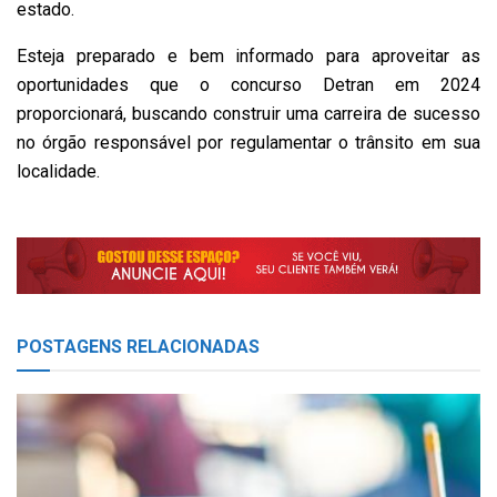
estado.
Esteja preparado e bem informado para aproveitar as
oportunidades que o concurso Detran em 2024
proporcionará, buscando construir uma carreira de sucesso
no órgão responsável por regulamentar o trânsito em sua
localidade.
POSTAGENS
RELACIONADAS