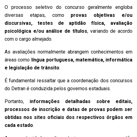
O processo seletivo do concurso geralmente engloba
diversas etapas, como
provas objetivas e/ou
discursivas, testes de aptidão física, avaliação
psicológica e/ou análise de títulos
, variando de acordo
com o cargo almejado.
As avaliações normalmente abrangem conhecimentos em
áreas como l
íngua portuguesa, matemática, informática
e legislação de trânsito
.
É fundamental ressaltar que a coordenação dos concursos
do Detran é conduzida pelos governos estaduais.
Portanto,
informações detalhadas sobre editais,
processos de inscrição e datas de provas podem ser
obtidas nos sites oficiais dos respectivos órgãos em
cada estado
.