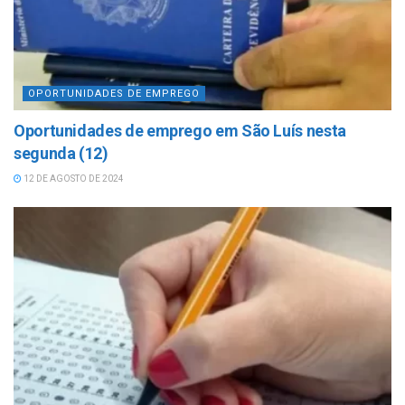
OPORTUNIDADES DE EMPREGO
Oportunidades de emprego em São Luís nesta
segunda (12)
12 DE AGOSTO DE 2024