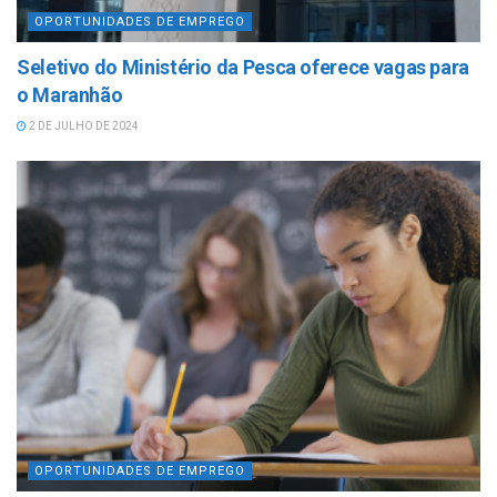
OPORTUNIDADES DE EMPREGO
Seletivo do Ministério da Pesca oferece vagas para
o Maranhão
2 DE JULHO DE 2024
OPORTUNIDADES DE EMPREGO