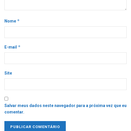
*
Nome
*
E-mail
Site
Salvar meus dados neste navegador para a próxima vez que eu
comentar.