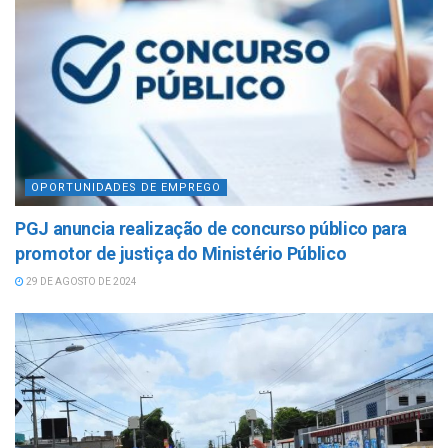
OPORTUNIDADES DE EMPREGO
PGJ anuncia realização de concurso público para
promotor de justiça do Ministério Público
29 DE AGOSTO DE 2024