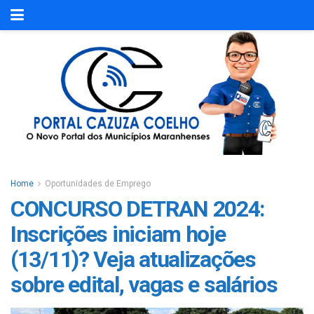
Home
Oportunidades de Emprego
CONCURSO DETRAN 2024:
Inscrições iniciam hoje
(13/11)? Veja atualizações
sobre edital, vagas e salários