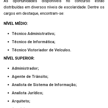
As oportunidades disponíveis no concurso estão
distribuídas em diversos níveis de escolaridade. Dentre os
cargos em destaque, encontram-se:
NÍVEL MÉDIO:
Técnico Administrativo;
Técnico de Informática;
Técnico Vistoriador de Veículos.
NÍVEL SUPERIOR:
Administrador;
Agente de Trânsito;
Analista de Sistema de Informação;
Analista Jurídico;
Arquiteto;