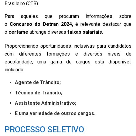
Brasileiro (CTB).
Para aqueles que procuram informações sobre
o
Concurso do Detran 2024,
é relevante destacar que
o
certame
abrange diversas
faixas salariais
.
Proporcionando oportunidades inclusivas para candidatos
com diferentes formações e diversos níveis de
escolaridade, uma gama de cargos está disponível,
incluindo:
Agente de Trânsito;
Técnico de Trânsito;
Assistente Administrativo;
E uma variedade de outros cargos.
PROCESSO SELETIVO