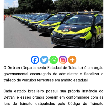
O
Detran
(Departamento Estadual de Trânsito) é um órgão
governamental encarregado de administrar e fiscalizar o
tráfego de veículos terrestres em âmbito estadual.
Cada estado brasileiro possui sua própria instância do
Detran, e esses órgãos operam em conformidade com as
leis de trânsito estipuladas pelo Código de Trânsito