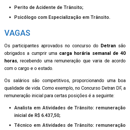
Perito de Acidente de Trânsito;
Psicólogo com Especialização em Trânsito.
VAGAS
Os participantes aprovados no concurso do
Detran
são
obrigados a cumprir uma
carga horária semanal de 40
horas
, recebendo uma remuneração que varia de acordo
com o cargo e o estado.
Os salários são competitivos, proporcionando uma boa
qualidade de vida. Como exemplo, no Concurso Detran DF, a
remuneração inicial para certas posições é a seguinte:
Analista em Atividades de Trânsito: remuneração
inicial de R$ 6.437,50;
Técnico em Atividades de Trânsito: remuneração