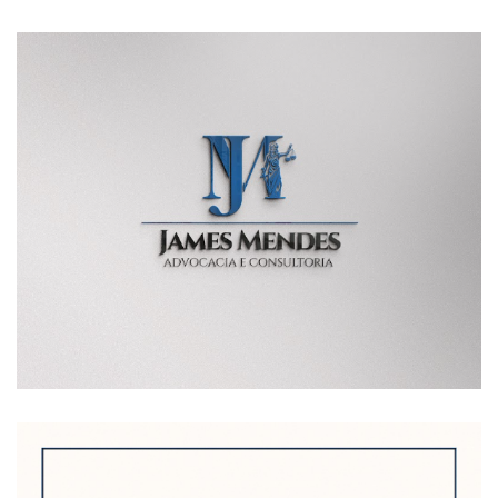
POSTAGENS