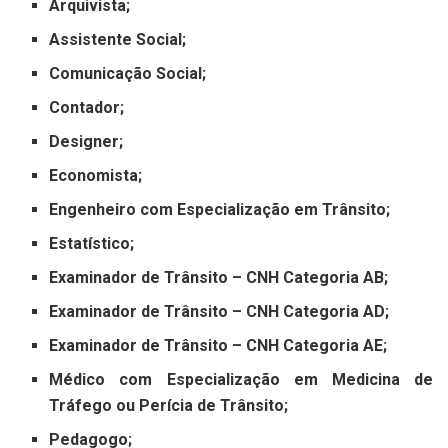
Arquivista;
Assistente Social;
Comunicação Social;
Contador;
Designer;
Economista;
Engenheiro com Especialização em Trânsito;
Estatístico;
Examinador de Trânsito – CNH Categoria AB;
Examinador de Trânsito – CNH Categoria AD;
Examinador de Trânsito – CNH Categoria AE;
Médico com Especialização em Medicina de
Tráfego ou Perícia de Trânsito;
Pedagogo;