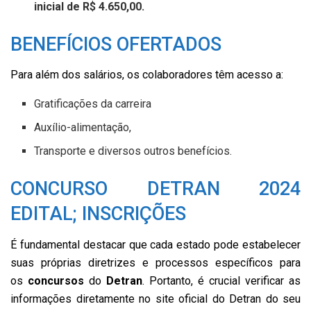
inicial de R$ 4.650,00.
BENEFÍCIOS OFERTADOS
Para além dos salários, os colaboradores têm acesso a:
Gratificações da carreira
Auxílio-alimentação,
Transporte e diversos outros benefícios.
CONCURSO DETRAN 2024
EDITAL; INSCRIÇÕES
É fundamental destacar que cada estado pode estabelecer
suas próprias diretrizes e processos específicos para
os
concursos
do
Detran
. Portanto, é crucial verificar as
informações diretamente no site oficial do Detran do seu