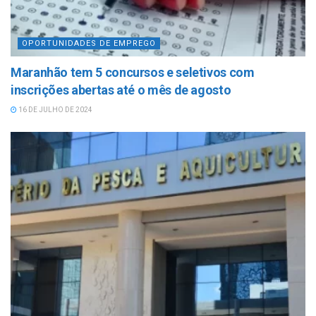
OPORTUNIDADES DE EMPREGO
Maranhão tem 5 concursos e seletivos com
inscrições abertas até o mês de agosto
16 DE JULHO DE 2024