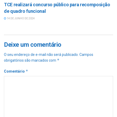
TCE realizará concurso público para recomposição
de quadro funcional
14 DE JUNHO DE 2024
Deixe um comentário
O seu endereço de e-mail não será publicado.
Campos
*
obrigatórios são marcados com
*
Comentário