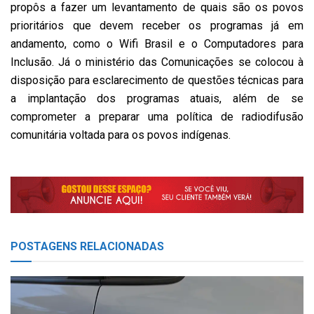
propôs a fazer um levantamento de quais são os povos
prioritários que devem receber os programas já em
andamento, como o Wifi Brasil e o Computadores para
Inclusão. Já o ministério das Comunicações se colocou à
disposição para esclarecimento de questões técnicas para
a implantação dos programas atuais, além de se
comprometer a preparar uma política de radiodifusão
comunitária voltada para os povos indígenas.
POSTAGENS
RELACIONADAS