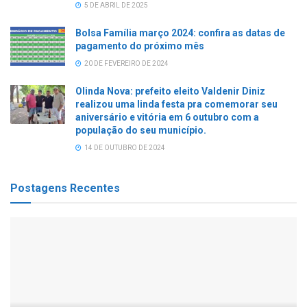
5 DE ABRIL DE 2025
Bolsa Família março 2024: confira as datas de
pagamento do próximo mês
20 DE FEVEREIRO DE 2024
Olinda Nova: prefeito eleito Valdenir Diniz
realizou uma linda festa pra comemorar seu
aniversário e vitória em 6 outubro com a
população do seu município.
14 DE OUTUBRO DE 2024
Postagens Recentes