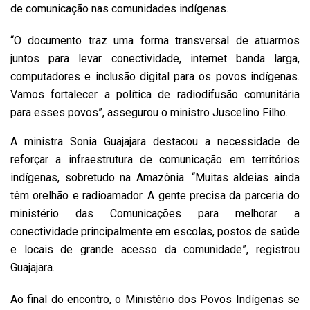
de comunicação nas comunidades indígenas.
“O documento traz uma forma transversal de atuarmos
juntos para levar conectividade, internet banda larga,
computadores e inclusão digital para os povos indígenas.
Vamos fortalecer a política de radiodifusão comunitária
para esses povos”, assegurou o ministro Juscelino Filho.
A ministra Sonia Guajajara destacou a necessidade de
reforçar a infraestrutura de comunicação em territórios
indígenas, sobretudo na Amazônia. “Muitas aldeias ainda
têm orelhão e radioamador. A gente precisa da parceria do
ministério das Comunicações para melhorar a
conectividade principalmente em escolas, postos de saúde
e locais de grande acesso da comunidade”, registrou
Guajajara.
Ao final do encontro, o Ministério dos Povos Indígenas se