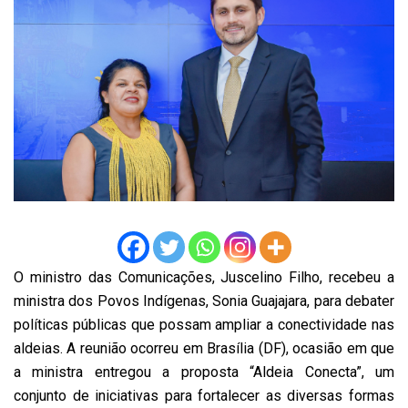
O ministro das Comunicações, Juscelino Filho, recebeu a
ministra dos Povos Indígenas, Sonia Guajajara, para debater
políticas públicas que possam ampliar a conectividade nas
aldeias. A reunião ocorreu em Brasília (DF), ocasião em que
a ministra entregou a proposta “Aldeia Conecta”, um
conjunto de iniciativas para fortalecer as diversas formas