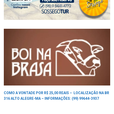
COMO A VONTADE POR R$ 25,00 REAIS –
LOCALIZAÇÃO NA BR
316 ALTO ALEGRE-MA –
INFORMAÇÕES: (99) 99644-3937