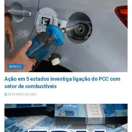
BRASIL
Ação em 5 estados investiga ligação do PCC com
setor de combustíveis
28 DE MAIO DE 2026