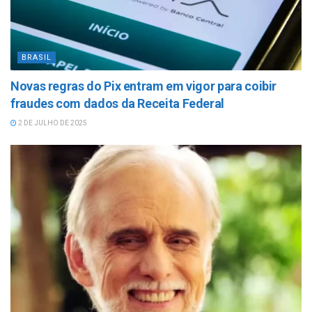
BRASIL
Novas regras do Pix entram em vigor para coibir
fraudes com dados da Receita Federal
2 DE JULHO DE 2025