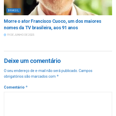
BRASIL
Morre o ator Francisco Cuoco, um dos maiores
nomes da TV brasileira, aos 91 anos
19 DE JUNHO DE 2025
Deixe um comentário
O seu endereço de e-mail não será publicado.
Campos
*
obrigatórios são marcados com
*
Comentário