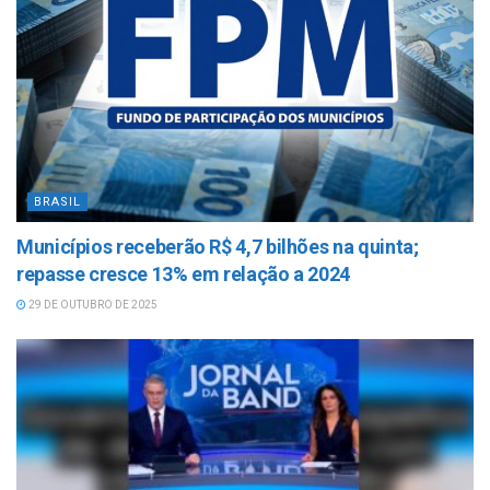
BRASIL
Municípios receberão R$ 4,7 bilhões na quinta;
repasse cresce 13% em relação a 2024
29 DE OUTUBRO DE 2025