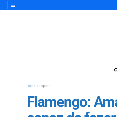
Home
Esporte
Flamengo: Ama