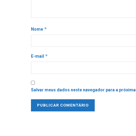
*
Nome
*
E-mail
Salvar meus dados neste navegador para a próxima