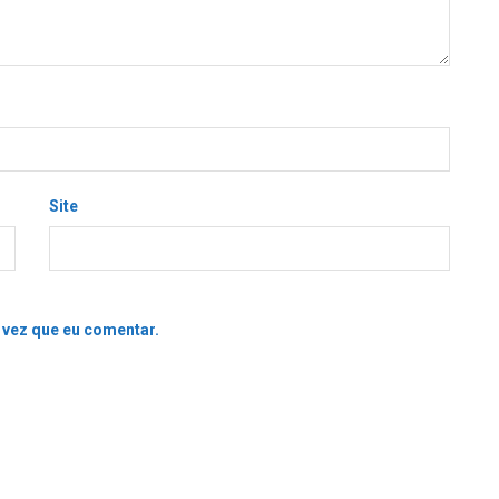
Site
 vez que eu comentar.