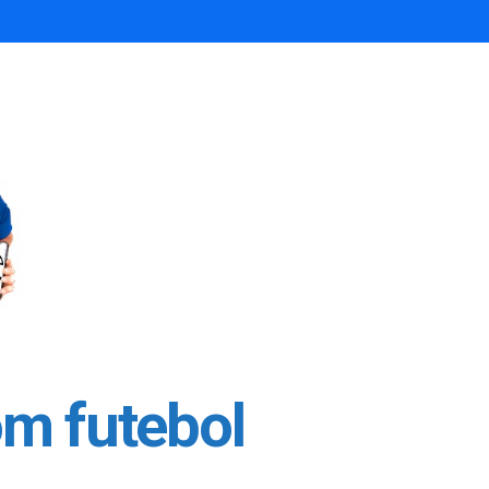
m futebol