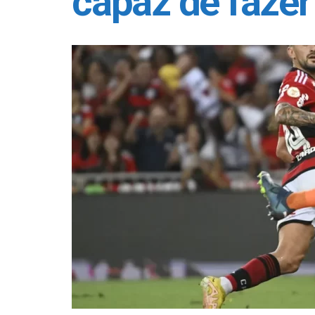
capaz de fazer