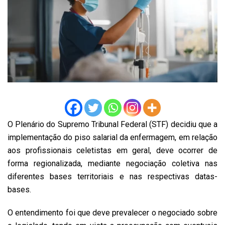
O Plenário do Supremo Tribunal Federal (STF) decidiu que a
implementação do piso salarial da enfermagem, em relação
aos profissionais celetistas em geral, deve ocorrer de
forma regionalizada, mediante negociação coletiva nas
diferentes bases territoriais e nas respectivas datas-
bases.
O entendimento foi que deve prevalecer o negociado sobre