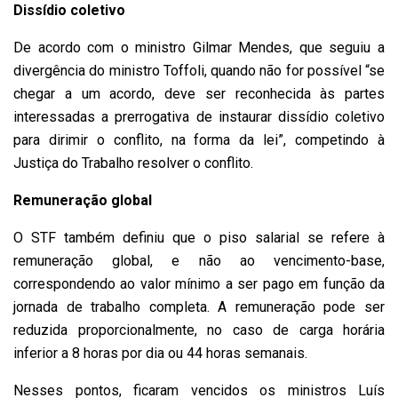
Dissídio coletivo
De acordo com o ministro Gilmar Mendes, que seguiu a
divergência do ministro Toffoli, quando não for possível “se
chegar a um acordo, deve ser reconhecida às partes
interessadas a prerrogativa de instaurar dissídio coletivo
para dirimir o conflito, na forma da lei”, competindo à
Justiça do Trabalho resolver o conflito.
Remuneração global
O STF também definiu que o piso salarial se refere à
remuneração global, e não ao vencimento-base,
correspondendo ao valor mínimo a ser pago em função da
jornada de trabalho completa. A remuneração pode ser
reduzida proporcionalmente, no caso de carga horária
inferior a 8 horas por dia ou 44 horas semanais.
Nesses pontos, ficaram vencidos os ministros Luís