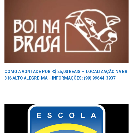
COMO A VONTADE POR R$ 25,00 REAIS –
LOCALIZAÇÃO NA BR
316 ALTO ALEGRE-MA –
INFORMAÇÕES: (99) 99644-3937