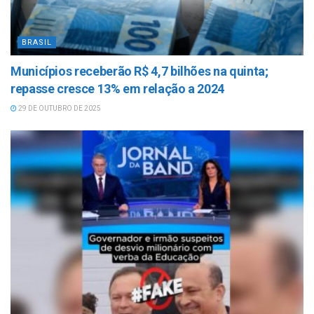
BRASIL
Municípios receberão R$ 4,7 bilhões na quinta;
repasse cresce 13% em relação a 2024
29 DE OUTUBRO DE 2025