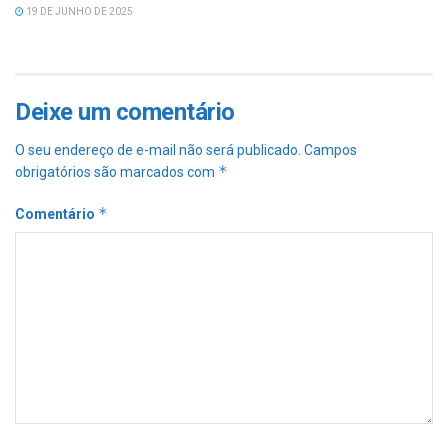
19 DE JUNHO DE 2025
Deixe um comentário
O seu endereço de e-mail não será publicado.
Campos
*
obrigatórios são marcados com
*
Comentário