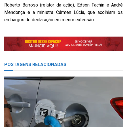
Roberto Barroso (relator da ação), Edson Fachin e André
Mendonça e a ministra Cármen Lúcia, que acolhiam os
embargos de declaração em menor extensão.
POSTAGENS
RELACIONADAS