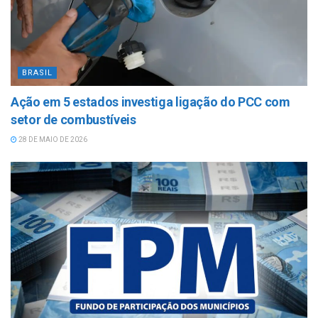
BRASIL
Ação em 5 estados investiga ligação do PCC com
setor de combustíveis
28 DE MAIO DE 2026