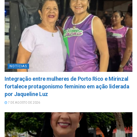
NOTÍCIAS
Integração entre mulheres de Porto Rico e Mirinzal
fortalece protagonismo feminino em ação liderada
por Jaqueline Luz
7 DE AGOSTO DE 2026