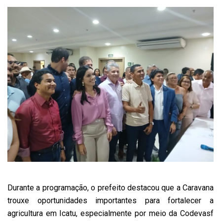
Durante a programação, o prefeito destacou que a Caravana
trouxe oportunidades importantes para fortalecer a
agricultura em Icatu, especialmente por meio da Codevasf