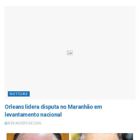
NOTÍCIAS
Orleans lidera disputa no Maranhão em
levantamento nacional
8 DE AGOSTO DE 2026