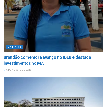
NOTÍCIAS
Brandão comemora avanço no IDEB e destaca
investimentos no MA
6 DE AGOSTO DE 2026