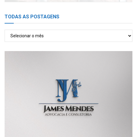
TODAS AS POSTAGENS
TODAS
AS
POSTAGENS