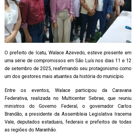
O prefeito de Icatu, Walace Azevedo, esteve presente em
uma série de compromissos em São Luís nos dias 11 e 12
de setembro de 2025, reafirmando seu protagonismo como
um dos gestores mais atuantes da história do município.
Entre os eventos, Walace participou da Caravana
Federativa, realizada no Multicenter Sebrae, que reuniu
ministros do Governo Federal, o governador Carlos
Brandão, a presidente da Assembleia Legislativa Iracema
Vale, deputados estaduais, federais e prefeitos de todas
as regiões do Maranhão.