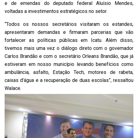
e de emendas do deputado federal Aluísio Mendes,
voltadas a investimentos estratégicos no setor.
“Todos os nossos secretários visitaram os estandes,
apresentaram demandas e firmaram parcerias que vão
fortalecer as políticas públicas em Icatu. Além disso,
tivemos mais uma vez o diálogo direto com o governador
Carlos Brandão e com o secretário Orleans Brandão, que já
estiveram em nosso município levando benefícios como
ambulância, asfalto, Estação Tech, motores de rabeta,
caixas d’água e a recuperação de duas escolas”, ressaltou
Walace.