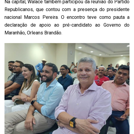
Na capital, Walace também participou da reunião do Partido
Republicanos, que contou com a presença do presidente
nacional Marcos Pereira. O encontro teve como pauta a
declaração de apoio ao pré-candidato ao Governo do
Maranhão, Orleans Brandão.