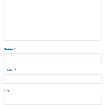
*
Nome
*
E-mail
Site