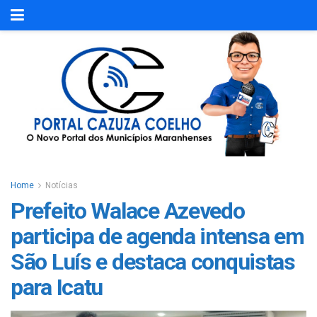
Home
Notícias
Prefeito Walace Azevedo
participa de agenda intensa em
São Luís e destaca conquistas
para Icatu