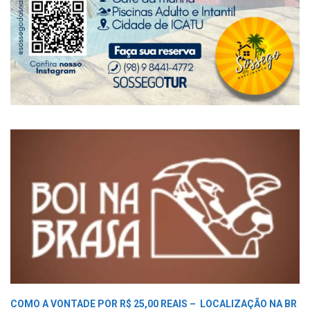
COMO A VONTADE POR R$ 25,00 REAIS –
LOCALIZAÇÃO NA BR