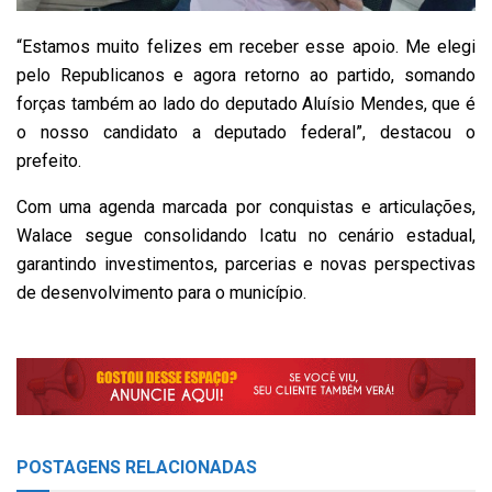
“Estamos muito felizes em receber esse apoio. Me elegi
pelo Republicanos e agora retorno ao partido, somando
forças também ao lado do deputado Aluísio Mendes, que é
o nosso candidato a deputado federal”, destacou o
prefeito.
Com uma agenda marcada por conquistas e articulações,
Walace segue consolidando Icatu no cenário estadual,
garantindo investimentos, parcerias e novas perspectivas
de desenvolvimento para o município.
POSTAGENS
RELACIONADAS