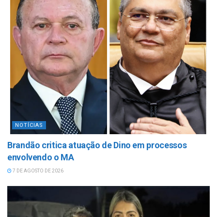
NOTÍCIAS
Brandão critica atuação de Dino em processos
envolvendo o MA
7 DE AGOSTO DE 2026