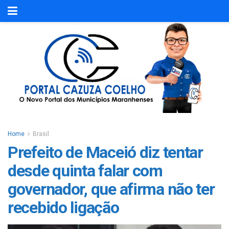
Home
Brasil
Prefeito de Maceió diz tentar
desde quinta falar com
governador, que afirma não ter
recebido ligação