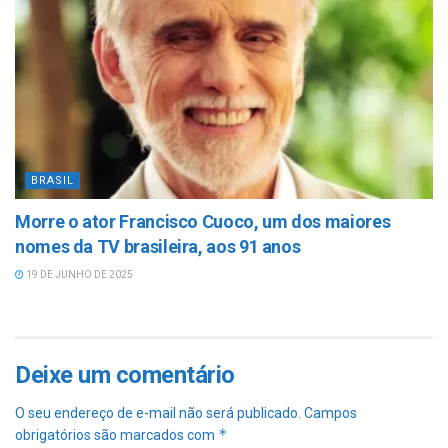
BRASIL
Morre o ator Francisco Cuoco, um dos maiores
nomes da TV brasileira, aos 91 anos
19 DE JUNHO DE 2025
Deixe um comentário
O seu endereço de e-mail não será publicado.
Campos
*
obrigatórios são marcados com