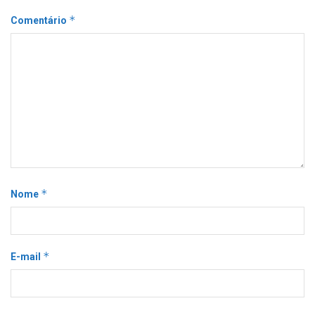
*
Comentário
*
Nome
*
E-mail