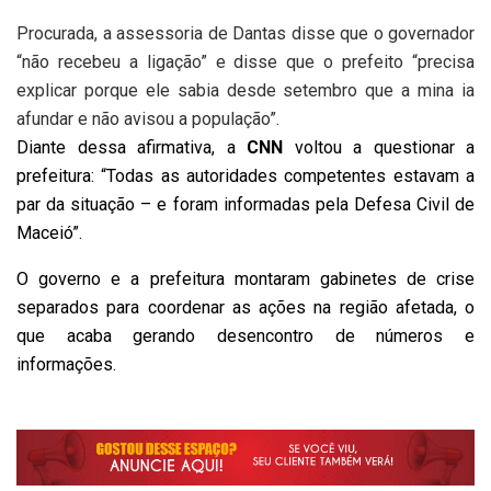
Procurada, a assessoria de Dantas disse que o governador
“não recebeu a ligação” e disse que o prefeito “precisa
explicar porque ele sabia desde setembro que a mina ia
afundar e não avisou a população”.
Diante dessa afirmativa, a
CNN
voltou a questionar a
prefeitura: “Todas as autoridades competentes estavam a
par da situação – e foram informadas pela Defesa Civil de
Maceió”.
O governo e a prefeitura montaram gabinetes de crise
separados para coordenar as ações na região afetada, o
que acaba gerando desencontro de números e
informações.