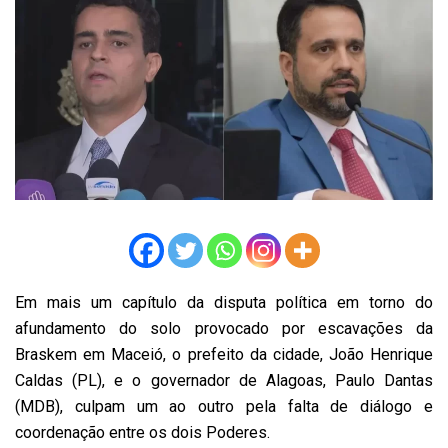
Em mais um capítulo da disputa política em torno do
afundamento do solo provocado por escavações da
Braskem em Maceió, o prefeito da cidade, João Henrique
Caldas (PL), e o governador de Alagoas, Paulo Dantas
(MDB), culpam um ao outro pela falta de diálogo e
coordenação entre os dois Poderes.