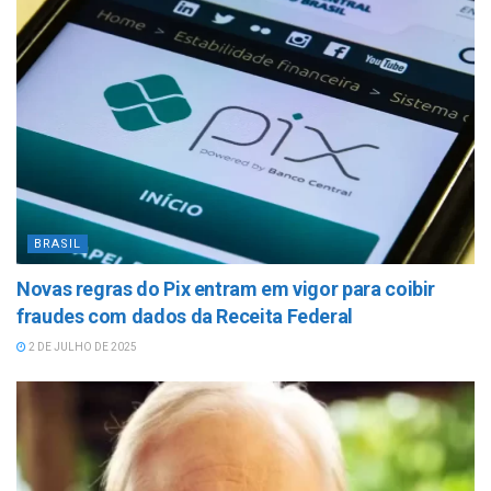
BRASIL
Novas regras do Pix entram em vigor para coibir
fraudes com dados da Receita Federal
2 DE JULHO DE 2025