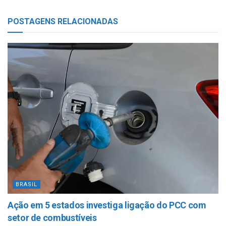
POSTAGENS
RELACIONADAS
BRASIL
Ação em 5 estados investiga ligação do PCC com
setor de combustíveis