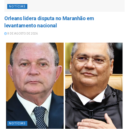
NOTÍCIAS
Orleans lidera disputa no Maranhão em
levantamento nacional
8 DE AGOSTO DE 2026
NOTÍCIAS