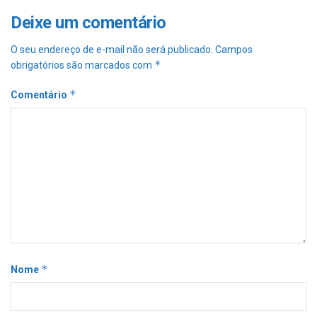
Deixe um comentário
O seu endereço de e-mail não será publicado.
Campos
*
obrigatórios são marcados com
*
Comentário
*
Nome