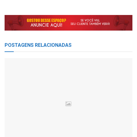
POSTAGENS
RELACIONADAS