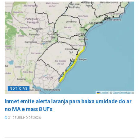
NOTÍCIAS
Inmet emite alerta laranja para baixa umidade do ar
no MA e mais 8 UFs
31 DE JULHO DE 2026