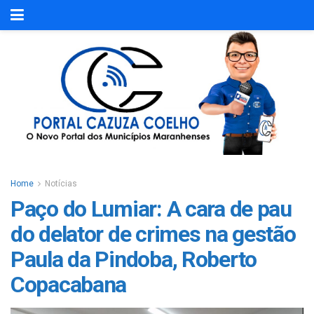
Home
Notícias
Paço do Lumiar: A cara de pau
do delator de crimes na gestão
Paula da Pindoba, Roberto
Copacabana