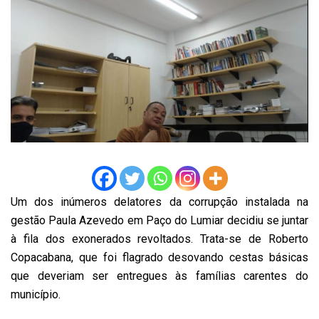
Um dos inúmeros delatores da corrupção instalada na
gestão Paula Azevedo em Paço do Lumiar decidiu se juntar
à fila dos exonerados revoltados. Trata-se de Roberto
Copacabana, que foi flagrado desovando cestas básicas
que deveriam ser entregues às famílias carentes do
município.