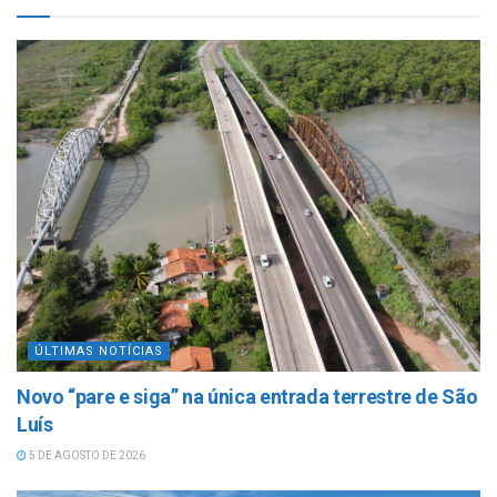
ÚLTIMAS NOTÍCIAS
Novo “pare e siga” na única entrada terrestre de São
Luís
5 DE AGOSTO DE 2026