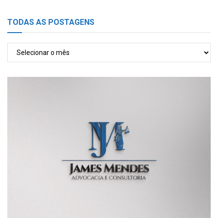
TODAS AS POSTAGENS
TODAS
AS
POSTAGENS