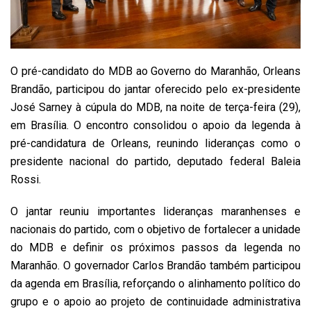
O pré-candidato do MDB ao Governo do Maranhão, Orleans
Brandão, participou do jantar oferecido pelo ex-presidente
José Sarney à cúpula do MDB, na noite de terça-feira (29),
em Brasília. O encontro consolidou o apoio da legenda à
pré-candidatura de Orleans, reunindo lideranças como o
presidente nacional do partido, deputado federal Baleia
Rossi.
O jantar reuniu importantes lideranças maranhenses e
nacionais do partido, com o objetivo de fortalecer a unidade
do MDB e definir os próximos passos da legenda no
Maranhão. O governador Carlos Brandão também participou
da agenda em Brasília, reforçando o alinhamento político do
grupo e o apoio ao projeto de continuidade administrativa