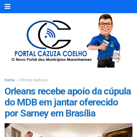
Home
Últimas Notícias
Orleans recebe apoio da cúpula
do MDB em jantar oferecido
por Sarney em Brasília