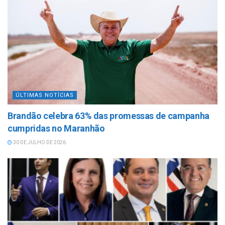
ÚLTIMAS NOTÍCIAS
Brandão celebra 63% das promessas de campanha
cumpridas no Maranhão
30 DE JULHO DE 2026