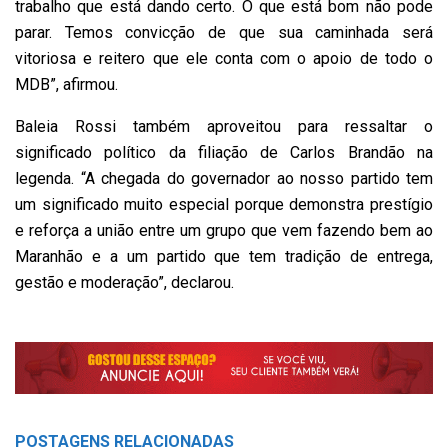
trabalho que está dando certo. O que está bom não pode
parar. Temos convicção de que sua caminhada será
vitoriosa e reitero que ele conta com o apoio de todo o
MDB”, afirmou.
Baleia Rossi também aproveitou para ressaltar o
significado político da filiação de Carlos Brandão na
legenda. “A chegada do governador ao nosso partido tem
um significado muito especial porque demonstra prestígio
e reforça a união entre um grupo que vem fazendo bem ao
Maranhão e a um partido que tem tradição de entrega,
gestão e moderação”, declarou.
POSTAGENS
RELACIONADAS