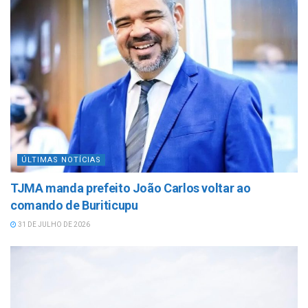
ÚLTIMAS NOTÍCIAS
TJMA manda prefeito João Carlos voltar ao
comando de Buriticupu
31 DE JULHO DE 2026