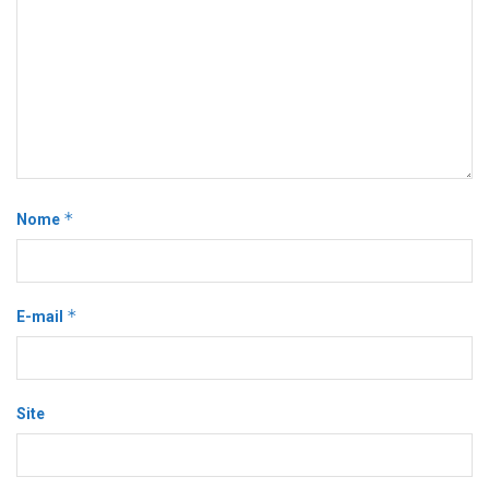
*
Nome
*
E-mail
Site