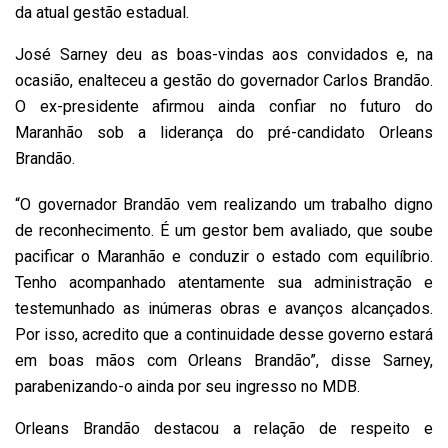
da atual gestão estadual.
José Sarney deu as boas-vindas aos convidados e, na
ocasião, enalteceu a gestão do governador Carlos Brandão.
O ex-presidente afirmou ainda confiar no futuro do
Maranhão sob a liderança do pré-candidato Orleans
Brandão.
“O governador Brandão vem realizando um trabalho digno
de reconhecimento. É um gestor bem avaliado, que soube
pacificar o Maranhão e conduzir o estado com equilíbrio.
Tenho acompanhado atentamente sua administração e
testemunhado as inúmeras obras e avanços alcançados.
Por isso, acredito que a continuidade desse governo estará
em boas mãos com Orleans Brandão”, disse Sarney,
parabenizando-o ainda por seu ingresso no MDB.
Orleans Brandão destacou a relação de respeito e