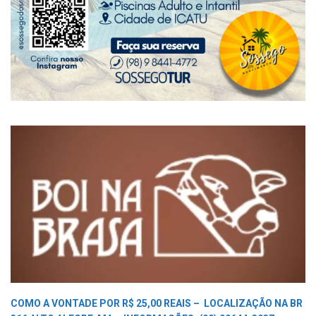
COMO A VONTADE POR R$ 25,00 REAIS –
LOCALIZAÇÃO NA BR