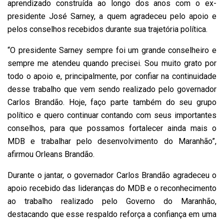
aprendizado construída ao longo dos anos com o ex-
presidente José Sarney, a quem agradeceu pelo apoio e
pelos conselhos recebidos durante sua trajetória política.
“O presidente Sarney sempre foi um grande conselheiro e
sempre me atendeu quando precisei. Sou muito grato por
todo o apoio e, principalmente, por confiar na continuidade
desse trabalho que vem sendo realizado pelo governador
Carlos Brandão. Hoje, faço parte também do seu grupo
político e quero continuar contando com seus importantes
conselhos, para que possamos fortalecer ainda mais o
MDB e trabalhar pelo desenvolvimento do Maranhão”,
afirmou Orleans Brandão.
Durante o jantar, o governador Carlos Brandão agradeceu o
apoio recebido das lideranças do MDB e o reconhecimento
ao trabalho realizado pelo Governo do Maranhão,
destacando que esse respaldo reforça a confiança em uma