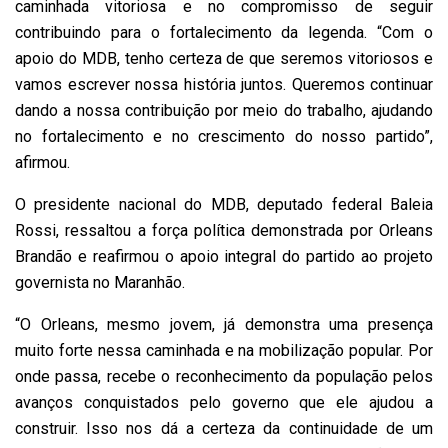
caminhada vitoriosa e no compromisso de seguir
contribuindo para o fortalecimento da legenda. “Com o
apoio do MDB, tenho certeza de que seremos vitoriosos e
vamos escrever nossa história juntos. Queremos continuar
dando a nossa contribuição por meio do trabalho, ajudando
no fortalecimento e no crescimento do nosso partido”,
afirmou.
O presidente nacional do MDB, deputado federal Baleia
Rossi, ressaltou a força política demonstrada por Orleans
Brandão e reafirmou o apoio integral do partido ao projeto
governista no Maranhão.
“O Orleans, mesmo jovem, já demonstra uma presença
muito forte nessa caminhada e na mobilização popular. Por
onde passa, recebe o reconhecimento da população pelos
avanços conquistados pelo governo que ele ajudou a
construir. Isso nos dá a certeza da continuidade de um