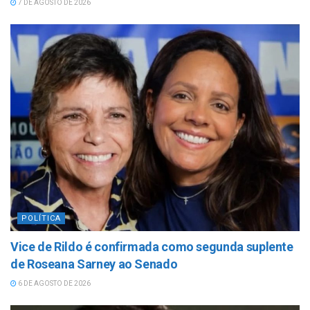
7 DE AGOSTO DE 2026
POLÍTICA
Vice de Rildo é confirmada como segunda suplente
de Roseana Sarney ao Senado
6 DE AGOSTO DE 2026