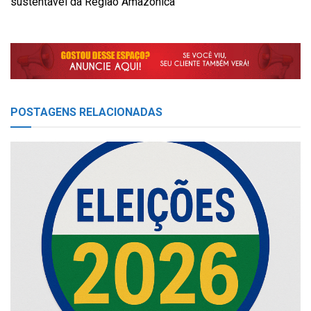
sustentável da Região Amazônica
POSTAGENS
RELACIONADAS