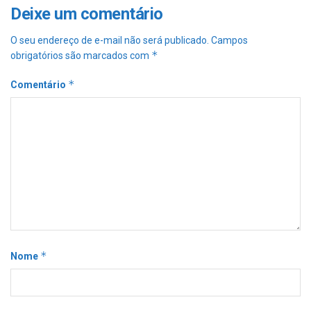
Deixe um comentário
O seu endereço de e-mail não será publicado.
Campos
*
obrigatórios são marcados com
*
Comentário
*
Nome