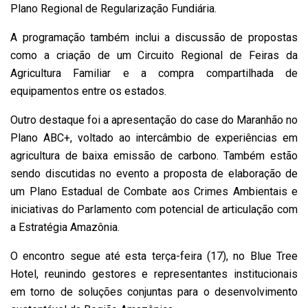
Plano Regional de Regularização Fundiária.
A programação também inclui a discussão de propostas
como a criação de um Circuito Regional de Feiras da
Agricultura Familiar e a compra compartilhada de
equipamentos entre os estados.
Outro destaque foi a apresentação do case do Maranhão no
Plano ABC+, voltado ao intercâmbio de experiências em
agricultura de baixa emissão de carbono. Também estão
sendo discutidas no evento a proposta de elaboração de
um Plano Estadual de Combate aos Crimes Ambientais e
iniciativas do Parlamento com potencial de articulação com
a Estratégia Amazônia.
O encontro segue até esta terça-feira (17), no Blue Tree
Hotel, reunindo gestores e representantes institucionais
em torno de soluções conjuntas para o desenvolvimento