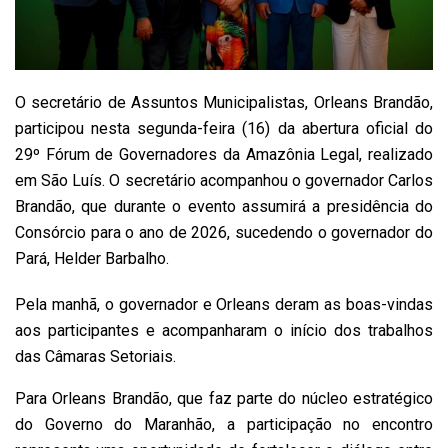
O secretário de Assuntos Municipalistas, Orleans Brandão,
participou nesta segunda-feira (16) da abertura oficial do
29º Fórum de Governadores da Amazônia Legal, realizado
em São Luís. O secretário acompanhou o governador Carlos
Brandão, que durante o evento assumirá a presidência do
Consórcio para o ano de 2026, sucedendo o governador do
Pará, Helder Barbalho.
Pela manhã, o governador e Orleans deram as boas-vindas
aos participantes e acompanharam o início dos trabalhos
das Câmaras Setoriais.
Para Orleans Brandão, que faz parte do núcleo estratégico
do Governo do Maranhão, a participação no encontro