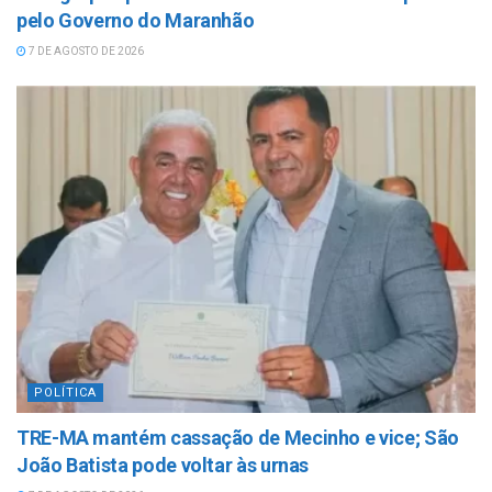
pelo Governo do Maranhão
7 DE AGOSTO DE 2026
POLÍTICA
TRE-MA mantém cassação de Mecinho e vice; São
João Batista pode voltar às urnas