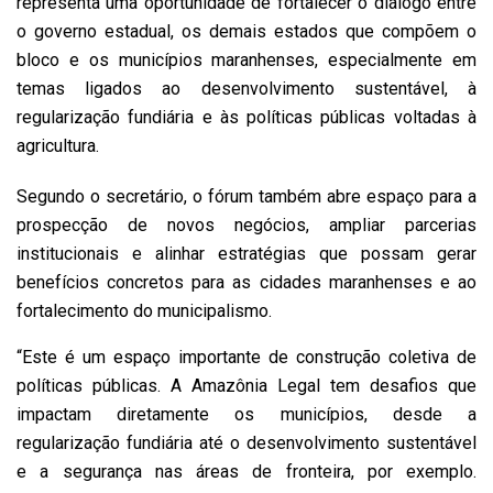
representa uma oportunidade de fortalecer o diálogo entre
o governo estadual, os demais estados que compõem o
bloco e os municípios maranhenses, especialmente em
temas ligados ao desenvolvimento sustentável, à
regularização fundiária e às políticas públicas voltadas à
agricultura.
Segundo o secretário, o fórum também abre espaço para a
prospecção de novos negócios, ampliar parcerias
institucionais e alinhar estratégias que possam gerar
benefícios concretos para as cidades maranhenses e ao
fortalecimento do municipalismo.
“Este é um espaço importante de construção coletiva de
políticas públicas. A Amazônia Legal tem desafios que
impactam diretamente os municípios, desde a
regularização fundiária até o desenvolvimento sustentável
e a segurança nas áreas de fronteira, por exemplo.