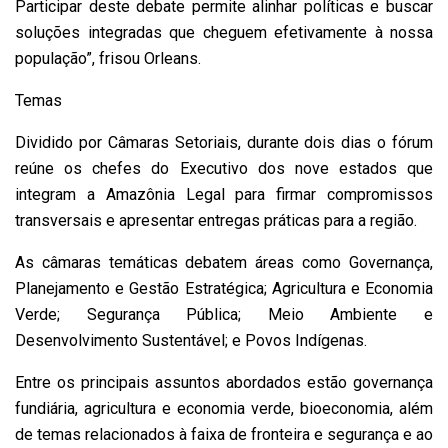
Participar deste debate permite alinhar políticas e buscar
soluções integradas que cheguem efetivamente à nossa
população”, frisou Orleans.
Temas
Dividido por Câmaras Setoriais, durante dois dias o fórum
reúne os chefes do Executivo dos nove estados que
integram a Amazônia Legal para firmar compromissos
transversais e apresentar entregas práticas para a região.
As câmaras temáticas debatem áreas como Governança,
Planejamento e Gestão Estratégica; Agricultura e Economia
Verde; Segurança Pública; Meio Ambiente e
Desenvolvimento Sustentável; e Povos Indígenas.
Entre os principais assuntos abordados estão governança
fundiária, agricultura e economia verde, bioeconomia, além
de temas relacionados à faixa de fronteira e segurança e ao