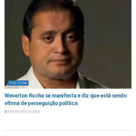
POLÍTICA
Weverton Rocha se manifesta e diz que está sendo
vítima de perseguição política
5 DE AGOSTO DE 2026