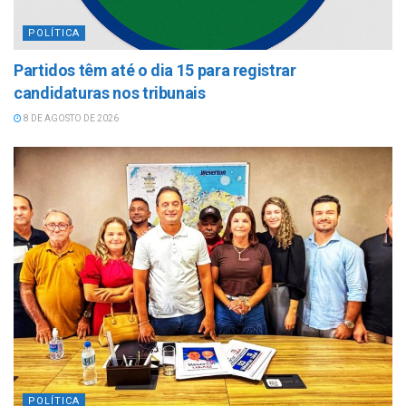
POLÍTICA
Partidos têm até o dia 15 para registrar
candidaturas nos tribunais
8 DE AGOSTO DE 2026
POLÍTICA