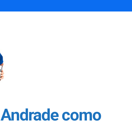
a Andrade como