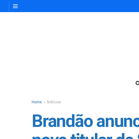
Home
Notícias
Brandão anunc