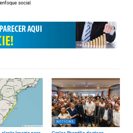
 enfoque social.
NOTÍCIAS