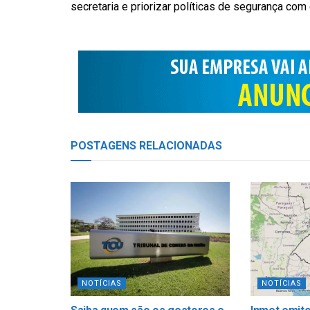
secretaria e priorizar políticas de segurança com
POSTAGENS
RELACIONADAS
NOTÍCIAS
NOTÍCIAS