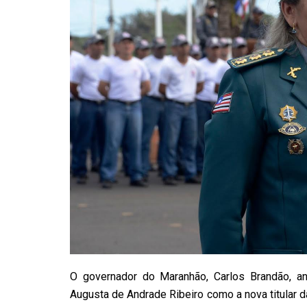
O governador do Maranhão, Carlos Brandão, anu
Augusta de Andrade Ribeiro como a nova titular 