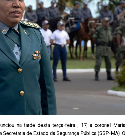
nciou na tarde desta terça-feira , 17, a coronel Maria
da Secretaria de Estado da Segurança Pública (SSP-MA). O