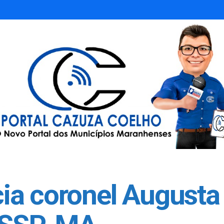
ia coronel August