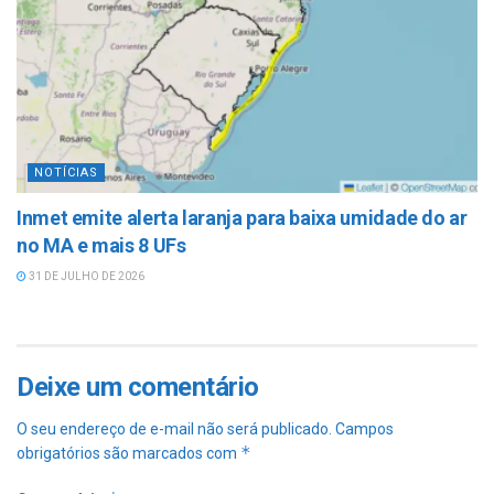
NOTÍCIAS
Inmet emite alerta laranja para baixa umidade do ar
no MA e mais 8 UFs
31 DE JULHO DE 2026
Deixe um comentário
O seu endereço de e-mail não será publicado.
Campos
*
obrigatórios são marcados com