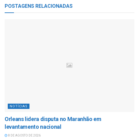
POSTAGENS
RELACIONADAS
NOTÍCIAS
Orleans lidera disputa no Maranhão em
levantamento nacional
8 DE AGOSTO DE 2026