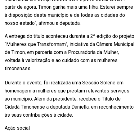
partir de agora, Timon ganha mais uma filha. Estarei sempre
à disposição deste município e de todas as cidades do
nosso estado”, afirmou a deputada.
A entrega do título aconteceu durante a 2ª edição do projeto
“Mulheres que Transformam”, iniciativa da Câmara Municipal
de Timon, em parceria com a Procuradoria da Mulher,
voltada à valorização e ao cuidado com as mulheres
timonenses.
Durante o evento, foi realizada uma Sessão Solene em
homenagem a mulheres que prestam relevantes serviços
ao município. Além da presidente, recebeu o Título de
Cidadã Timonense a deputada Daniella, em reconhecimento
às suas contribuições à cidade.
Ação social