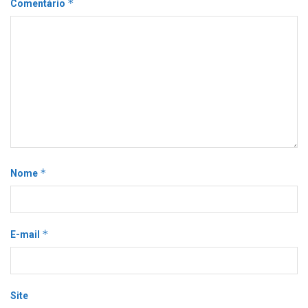
*
Comentário
*
Nome
*
E-mail
Site