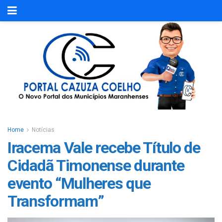
Home
Notícias
Iracema Vale recebe Título de
Cidadã Timonense durante
evento “Mulheres que
Transformam”