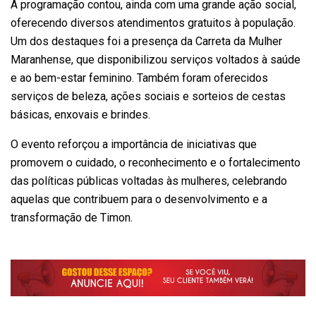
A programação contou, ainda com uma grande ação social,
oferecendo diversos atendimentos gratuitos à população.
Um dos destaques foi a presença da Carreta da Mulher
Maranhense, que disponibilizou serviços voltados à saúde
e ao bem-estar feminino. Também foram oferecidos
serviços de beleza, ações sociais e sorteios de cestas
básicas, enxovais e brindes.
O evento reforçou a importância de iniciativas que
promovem o cuidado, o reconhecimento e o fortalecimento
das políticas públicas voltadas às mulheres, celebrando
aquelas que contribuem para o desenvolvimento e a
transformação de Timon.