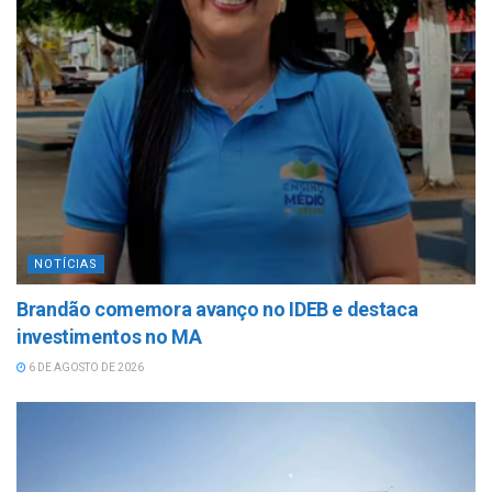
NOTÍCIAS
Brandão comemora avanço no IDEB e destaca
investimentos no MA
6 DE AGOSTO DE 2026