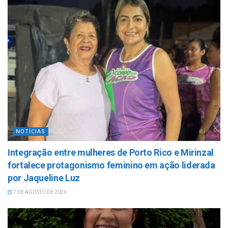
NOTÍCIAS
Integração entre mulheres de Porto Rico e Mirinzal
fortalece protagonismo feminino em ação liderada
por Jaqueline Luz
7 DE AGOSTO DE 2026