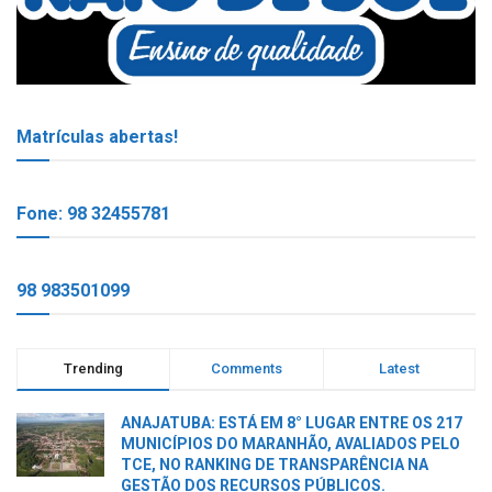
Matrículas abertas!
Fone: 98 32455781
98 983501099
Trending
Comments
Latest
ANAJATUBA: ESTÁ EM 8° LUGAR ENTRE OS 217
MUNICÍPIOS DO MARANHÃO, AVALIADOS PELO
TCE, NO RANKING DE TRANSPARÊNCIA NA
GESTÃO DOS RECURSOS PÚBLICOS.