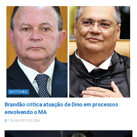
NOTÍCIAS
Brandão critica atuação de Dino em processos
envolvendo o MA
7 DE AGOSTO DE 2026