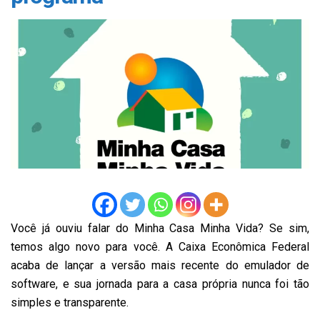
Você já ouviu falar do Minha Casa Minha Vida? Se sim,
temos algo novo para você. A Caixa Econômica Federal
acaba de lançar a versão mais recente do emulador de
software, e sua jornada para a casa própria nunca foi tão
simples e transparente.