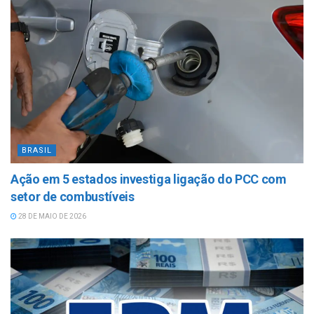
BRASIL
Ação em 5 estados investiga ligação do PCC com
setor de combustíveis
28 DE MAIO DE 2026