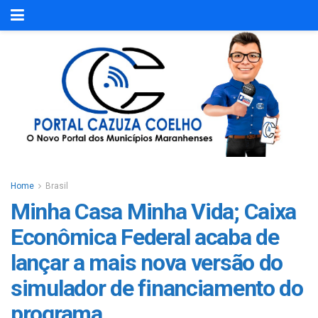
Home
Brasil
Minha Casa Minha Vida; Caixa
Econômica Federal acaba de
lançar a mais nova versão do
simulador de financiamento do
programa