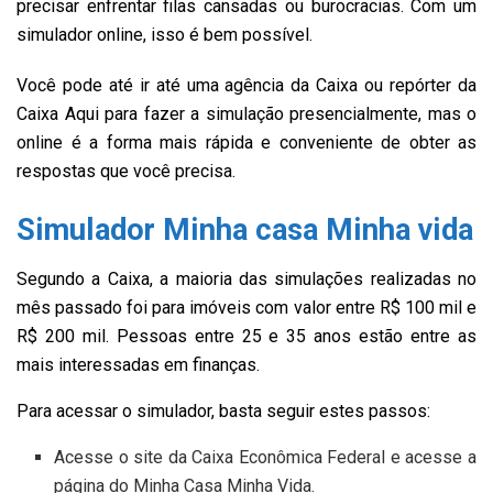
precisar enfrentar filas cansadas ou burocracias. Com um
simulador online, isso é bem possível.
Você pode até ir até uma agência da Caixa ou repórter da
Caixa Aqui para fazer a simulação presencialmente, mas o
online é a forma mais rápida e conveniente de obter as
respostas que você precisa.
Simulador Minha casa Minha vida
Segundo a Caixa, a maioria das simulações realizadas no
mês passado foi para imóveis com valor entre R$ 100 mil e
R$ 200 mil. Pessoas entre 25 e 35 anos estão entre as
mais interessadas em finanças.
Para acessar o simulador, basta seguir estes passos:
Acesse o site da Caixa Econômica Federal e acesse a
página do Minha Casa Minha Vida.