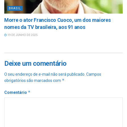
BRASIL
Morre o ator Francisco Cuoco, um dos maiores
nomes da TV brasileira, aos 91 anos
19 DE JUNHO DE 2025
Deixe um comentário
O seu endereço de e-mail não será publicado.
Campos
*
obrigatórios são marcados com
*
Comentário