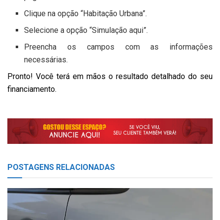
Clique na opção “Habitação Urbana”.
Selecione a opção “Simulação aqui”.
Preencha os campos com as informações
necessárias.
Pronto! Você terá em mãos o resultado detalhado do seu
financiamento.
POSTAGENS
RELACIONADAS