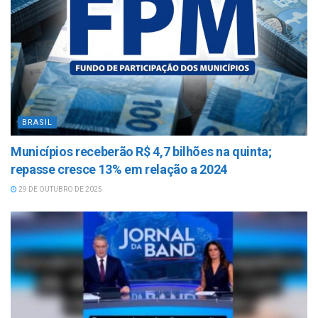
BRASIL
Municípios receberão R$ 4,7 bilhões na quinta;
repasse cresce 13% em relação a 2024
29 DE OUTUBRO DE 2025