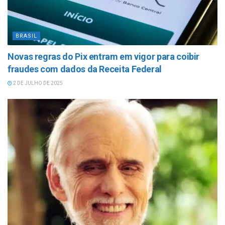
BRASIL
Novas regras do Pix entram em vigor para coibir
fraudes com dados da Receita Federal
2 DE JULHO DE 2025