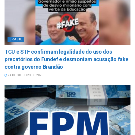
BRASIL
TCU e STF confirmam legalidade do uso dos
precatórios do Fundef e desmontam acusação fake
contra governo Brandão
24 DE OUTUBRO DE 2025