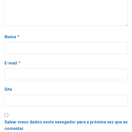
*
Nome
*
E-mail
Site
Salvar meus dados neste navegador para a próxima vez que eu
comentar.