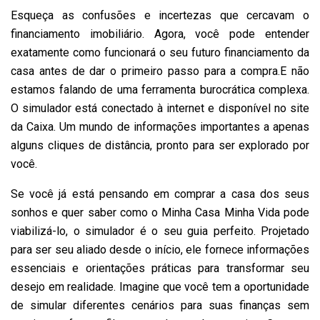
Esqueça as confusões e incertezas que cercavam o
financiamento imobiliário. Agora, você pode entender
exatamente como funcionará o seu futuro financiamento da
casa antes de dar o primeiro passo para a compra.E não
estamos falando de uma ferramenta burocrática complexa.
O simulador está conectado à internet e disponível no site
da Caixa. Um mundo de informações importantes a apenas
alguns cliques de distância, pronto para ser explorado por
você.
Se você já está pensando em comprar a casa dos seus
sonhos e quer saber como o Minha Casa Minha Vida pode
viabilizá-lo, o simulador é o seu guia perfeito. Projetado
para ser seu aliado desde o início, ele fornece informações
essenciais e orientações práticas para transformar seu
desejo em realidade. Imagine que você tem a oportunidade
de simular diferentes cenários para suas finanças sem