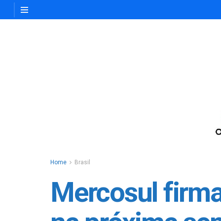
Home
Brasil
Mercosul firm