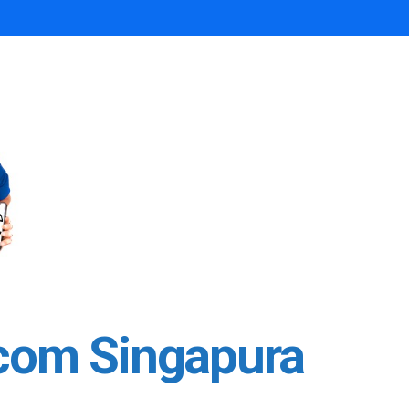
 com Singapura