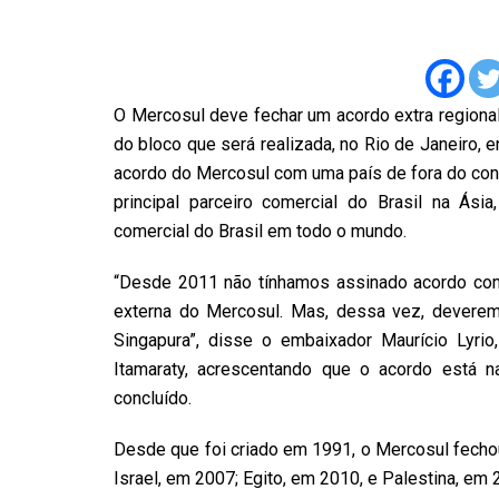
O Mercosul deve fechar um acordo extra regiona
do bloco que será realizada, no Rio de Janeiro, 
acordo do Mercosul com uma país de fora do con
principal parceiro comercial do Brasil na Ásia
comercial do Brasil em todo o mundo.
“Desde 2011 não tínhamos assinado acordo com
externa do Mercosul. Mas, dessa vez, deverem
Singapura”, disse o embaixador Maurício Lyri
Itamaraty, acrescentando que o acordo está n
concluído.
Desde que foi criado em 1991, o Mercosul fecho
Israel, em 2007; Egito, em 2010, e Palestina, em