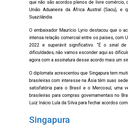
que não são acordos plenos de livre comércio, 
União Aduaneira da África Austral (Sacu), e 
Suazilândia.
O embaixador Maurício Lyrio destacou que o ac
intensa relação comercial entre os países, com 
2022 e superávit significativo. “É o sinal 
dificuldades, não vamos esconder aqui as difi
agora com a assinatura desse acordo mais um sina
O diplomata acrescentou que Singapura tem muit
brasileiras com interesse na Ásia têm suas sede
satisfatória para o Brasil e o Mercosul, uma 
brasileiras para compras governamentais no Bra
Luiz Inácio Lula da Silva para fechar acordos com
Singapura