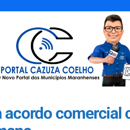
a acordo comercial