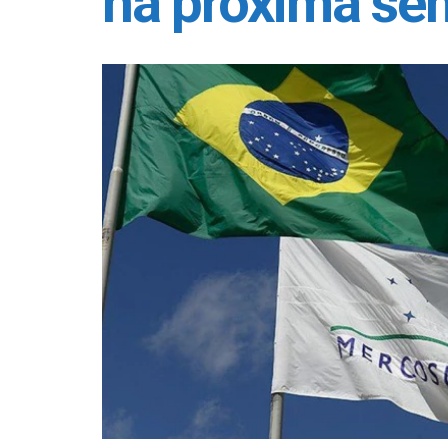
na próxima s