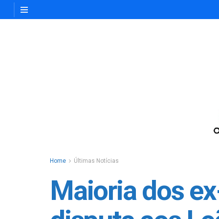
Home
Últimas Notícias
Maioria dos ex