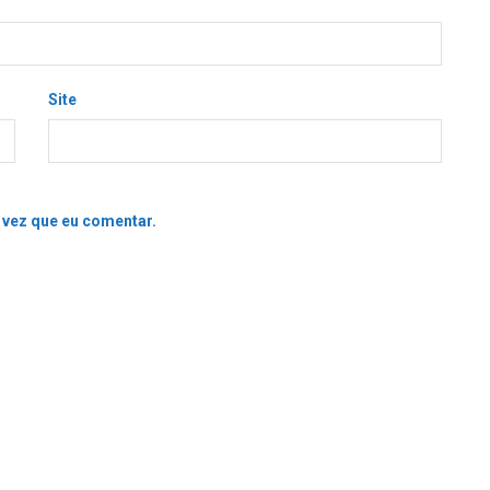
Site
 vez que eu comentar.