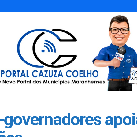
-governadores apoi