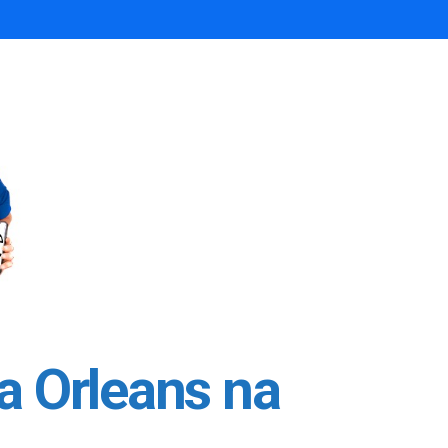
a Orleans na