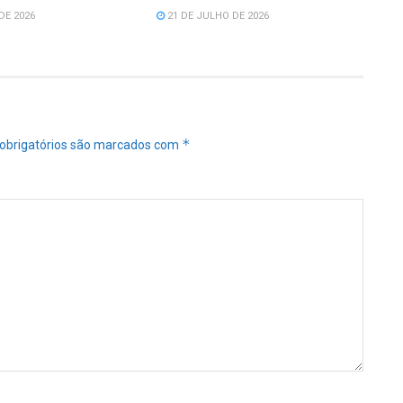
DE 2026
21 DE JULHO DE 2026
*
obrigatórios são marcados com