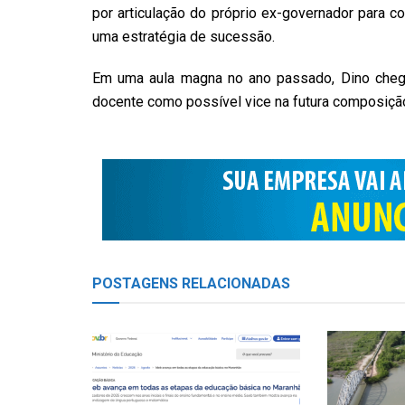
por articulação do próprio ex-governador para 
uma estratégia de sucessão.
Em uma aula magna no ano passado, Dino cheg
docente como possível vice na futura composiçã
POSTAGENS
RELACIONADAS