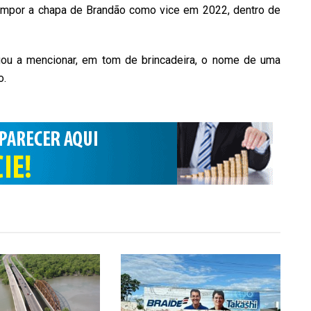
compor a chapa de Brandão como vice em 2022, dentro de
ou a mencionar, em tom de brincadeira, o nome de uma
o.