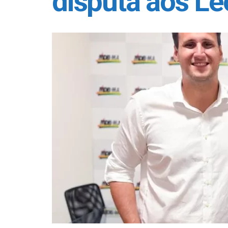
disputa aos Le