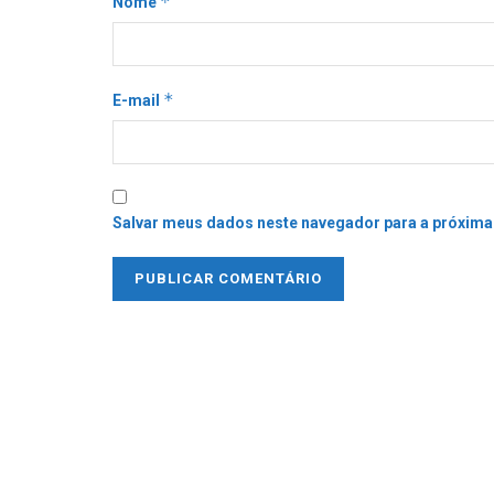
*
Nome
*
E-mail
Salvar meus dados neste navegador para a próxima