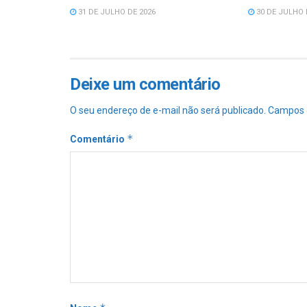
31 DE JULHO DE 2026
30 DE JULHO 
Deixe um comentário
O seu endereço de e-mail não será publicado.
Campos 
*
Comentário