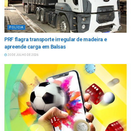
POLÍCIA
PRF flagra transporte irregular de madeira e
apreende carga em Balsas
20 DE JULHO DE 2026