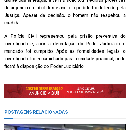
diante das ameaças, a vítima solicitou medidas protetivas
de urgência em abril deste ano, e o pedido foi deferido pela
Justiça. Apesar da decisão, o homem não respeitou a
medida.
A Polícia Civil representou pela prisão preventiva do
investigado e, após a decretação do Poder Judiciário, o
mandado foi cumprido. Após as formalidades legais, o
investigado foi encaminhado para a unidade prisional, onde
ficará à disposição do Poder Judiciário.
POSTAGENS
RELACIONADAS