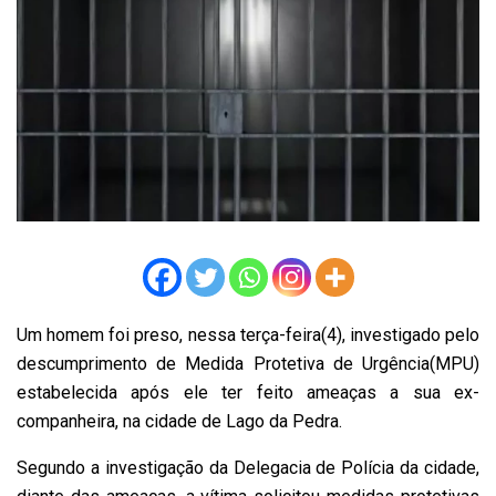
Um homem foi preso, nessa terça-feira(4), investigado pelo
descumprimento de Medida Protetiva de Urgência(MPU)
estabelecida após ele ter feito ameaças a sua ex-
companheira, na cidade de Lago da Pedra.
Segundo a investigação da Delegacia de Polícia da cidade,