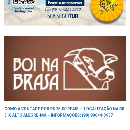
COMO A VONTADE POR R$ 25,00 REAIS –
LOCALIZAÇÃO NA BR
316 ALTO ALEGRE-MA –
INFORMAÇÕES: (99) 99644-3937