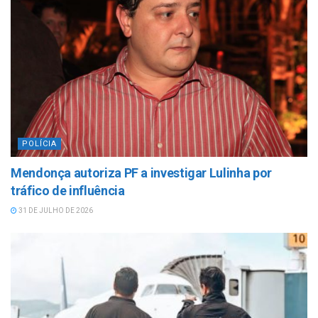
POLÍCIA
Mendonça autoriza PF a investigar Lulinha por
tráfico de influência
31 DE JULHO DE 2026