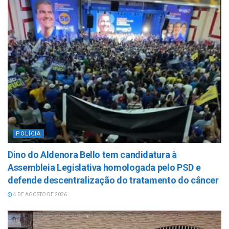
POLÍCIA
Dino do Aldenora Bello tem candidatura à
Assembleia Legislativa homologada pelo PSD e
defende descentralização do tratamento do câncer
4 DE AGOSTO DE 2026