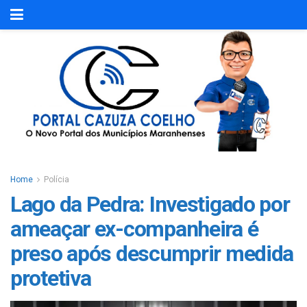
Home
Polícia
Lago da Pedra: Investigado por
ameaçar ex-companheira é
preso após descumprir medida
protetiva