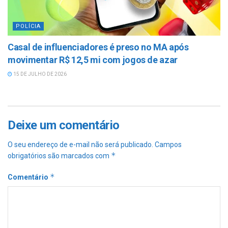
POLÍCIA
Casal de influenciadores é preso no MA após
movimentar R$ 12,5 mi com jogos de azar
15 DE JULHO DE 2026
Deixe um comentário
O seu endereço de e-mail não será publicado.
Campos
*
obrigatórios são marcados com
*
Comentário