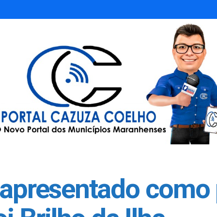
é apresentado como