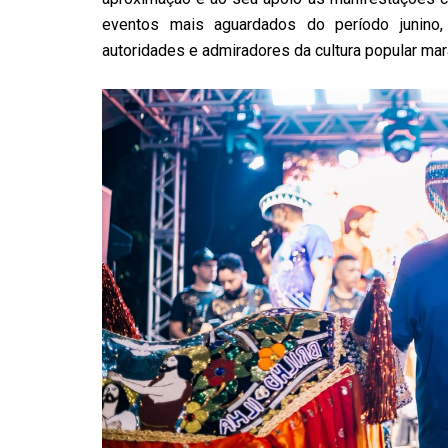
eventos mais aguardados do período junino, re
autoridades e admiradores da cultura popular ma