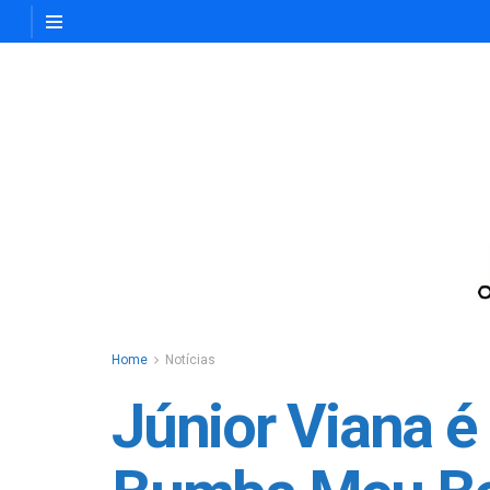
Home
Notícias
Júnior Viana 