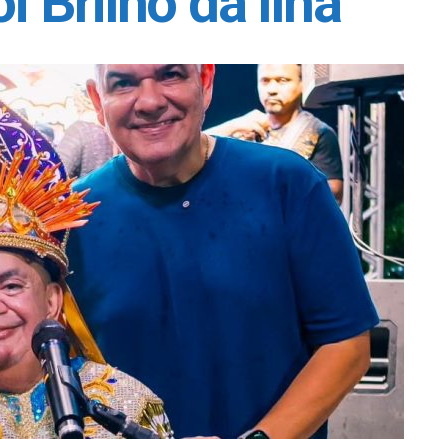
Brilho da Ilha