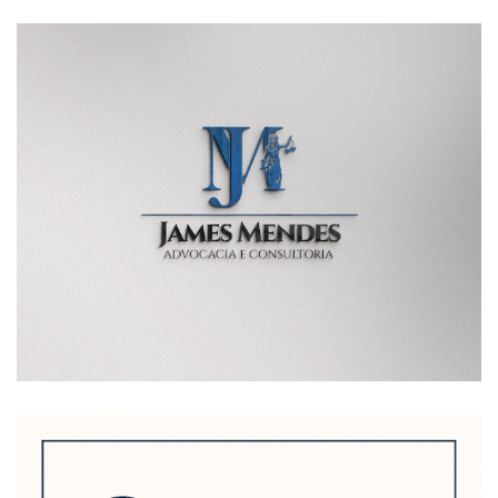
POSTAGENS