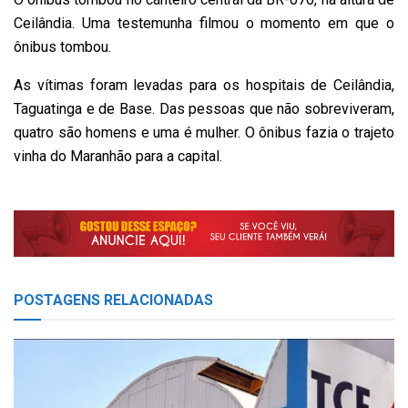
Ceilândia. Uma testemunha filmou o momento em que o
ônibus tombou.
As vítimas foram levadas para os hospitais de Ceilândia,
Taguatinga e de Base. Das pessoas que não sobreviveram,
quatro são homens e uma é mulher. O ônibus fazia o trajeto
vinha do Maranhão para a capital.
POSTAGENS
RELACIONADAS