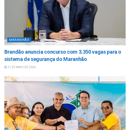
MARANHÃO
Brandão anuncia concurso com 3.350 vagas para o
sistema de segurança do Maranhão
21 DE MAIO DE 2026