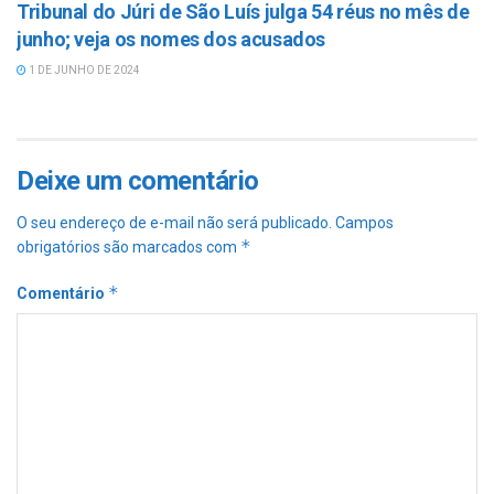
Tribunal do Júri de São Luís julga 54 réus no mês de
junho; veja os nomes dos acusados
1 DE JUNHO DE 2024
Deixe um comentário
O seu endereço de e-mail não será publicado.
Campos
*
obrigatórios são marcados com
*
Comentário