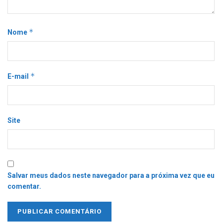
*
Nome
*
E-mail
Site
Salvar meus dados neste navegador para a próxima vez que eu
comentar.