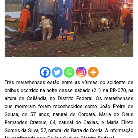
Três maranhenses estão entre as vítimas do acidente de
ônibus ocorrido na noite desse sábado (21), na BR-070, na
altura de Ceilândia, no Distrito Federal. Os maranhenses
que morreram foram reconhecidos como João Freire de
Sousa, de 57 anos, natural de Coroatá, Maria de Deus
Fernandes Crateus, 64, natural de Caxias, e Maria Eliete
Gomes da Silva, 57, natural de Barra do Corda. A informação