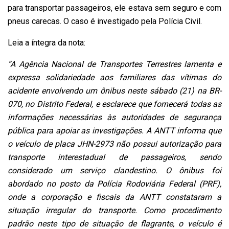
para transportar passageiros, ele estava sem seguro e com
pneus carecas. O caso é investigado pela Polícia Civil.
Leia a íntegra da nota:
“A Agência Nacional de Transportes Terrestres lamenta e
expressa solidariedade aos familiares das vítimas do
acidente envolvendo um ônibus neste sábado (21) na BR-
070, no Distrito Federal, e esclarece que fornecerá todas as
informações necessárias às autoridades de segurança
pública para apoiar as investigações. A ANTT informa que
o veículo de placa JHN-2973 não possui autorização para
transporte interestadual de passageiros, sendo
considerado um serviço clandestino. O ônibus foi
abordado no posto da Polícia Rodoviária Federal (PRF),
onde a corporação e fiscais da ANTT constataram a
situação irregular do transporte. Como procedimento
padrão neste tipo de situação de flagrante, o veículo é