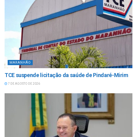
MARANHÃO
TCE suspende licitação da saúde de Pindaré-Mirim
7 DE AGOSTO DE 2026