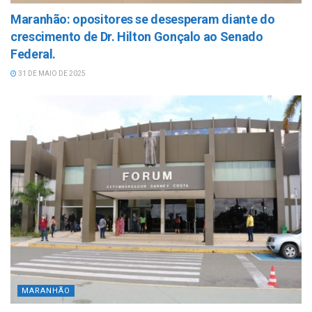
Maranhão: opositores se desesperam diante do
crescimento de Dr. Hilton Gonçalo ao Senado
Federal.
31 DE MAIO DE 2025
MARANHÃO