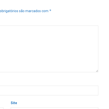
*
obrigatórios são marcados com
Site