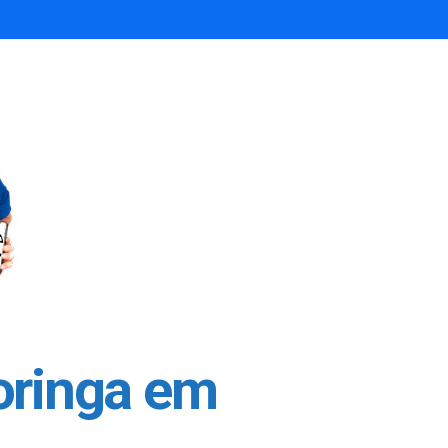
oringa em