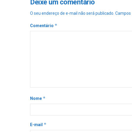
Deixe um comentário
O seu endereço de e-mail não será publicado.
Campos 
*
Comentário
*
Nome
*
E-mail