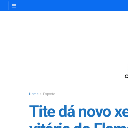
Home
Esporte
Tite dá novo 