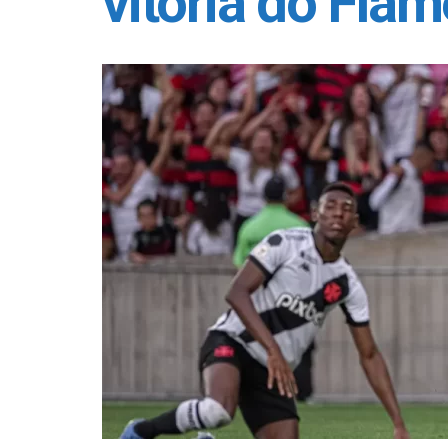
vitória do Fla