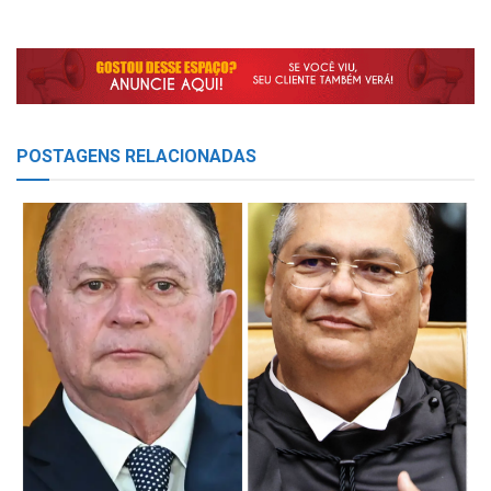
POSTAGENS
RELACIONADAS