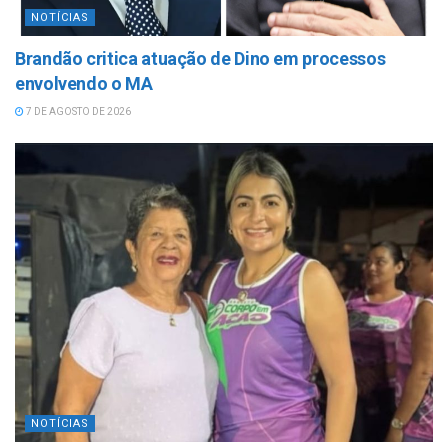
NOTÍCIAS
Brandão critica atuação de Dino em processos
envolvendo o MA
7 DE AGOSTO DE 2026
NOTÍCIAS