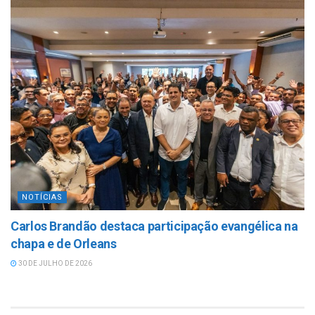
NOTÍCIAS
Carlos Brandão destaca participação evangélica na
chapa e de Orleans
30 DE JULHO DE 2026