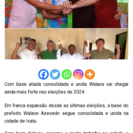
Com base aliada consolidada e unida Walace vai chegar
ainda mais forte nas eleições de 2024
Em franca expansão desde as últimas eleições, a base do
prefeito Walace Azevedo segue consolidada e unida na
cidade de Icatu.