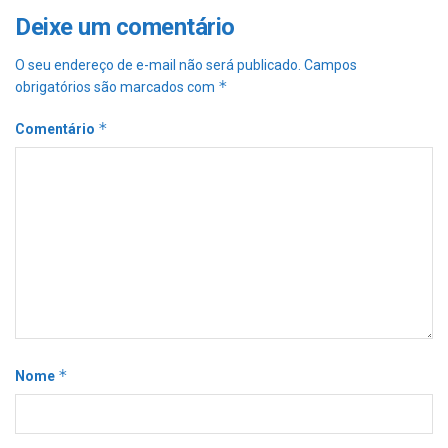
Deixe um comentário
O seu endereço de e-mail não será publicado.
Campos
*
obrigatórios são marcados com
*
Comentário
*
Nome