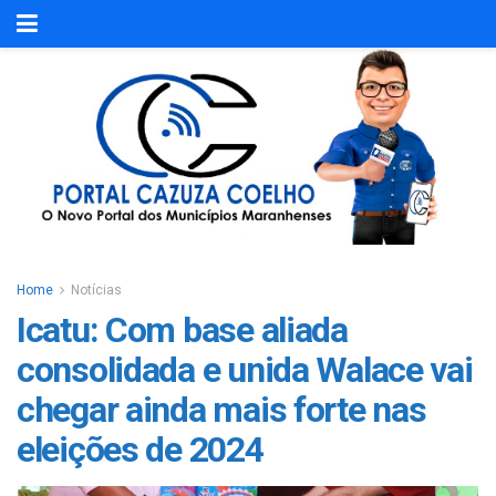
Home
Notícias
Icatu: Com base aliada
consolidada e unida Walace vai
chegar ainda mais forte nas
eleições de 2024