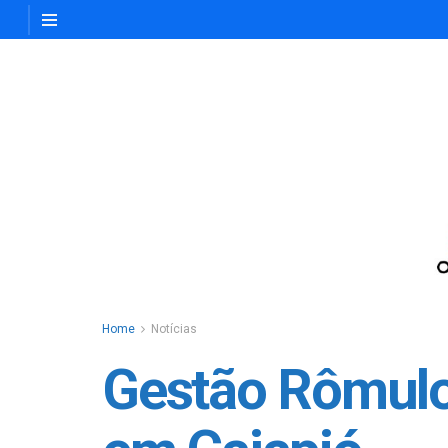
Home
Notícias
Gestão Rômulo