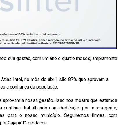
tendo sua gestão, com um ano e quatro meses, amplamente
 Atlas Intel, no mês de abril, são 87% que aprovam a
eu a confiança da população.
ue aprovam a nossa gestão. Isso nos mostra que estamos
a continuar trabalhando com dedicação por nossa gente,
as para o nosso município. Seguiremos firmes, com
or Cajapió!”, destacou.