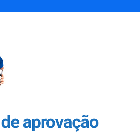
de aprovação