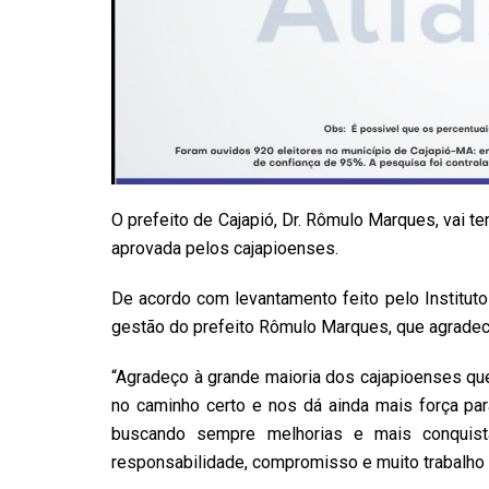
O prefeito de Cajapió, Dr. Rômulo Marques, vai 
aprovada pelos cajapioenses.
De acordo com levantamento feito pelo Instituto
gestão do prefeito Rômulo Marques, que agradec
“Agradeço à grande maioria dos cajapioenses q
no caminho certo e nos dá ainda mais força par
buscando sempre melhorias e mais conquist
responsabilidade, compromisso e muito trabalho p