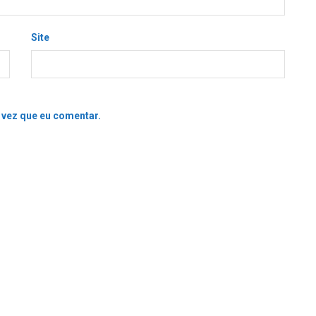
Site
 vez que eu comentar.