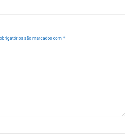
*
obrigatórios são marcados com