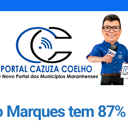
 Marques tem 87% 