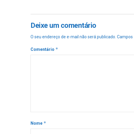
Deixe um comentário
O seu endereço de e-mail não será publicado.
Campos 
*
Comentário
*
Nome