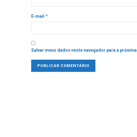
*
E-mail
Salvar meus dados neste navegador para a próxima