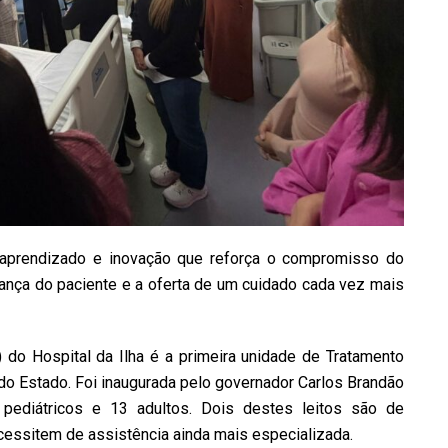
 aprendizado e inovação que reforça o compromisso do
urança do paciente e a oferta de um cuidado cada vez mais
do Hospital da Ilha é a primeira unidade de Tratamento
o Estado. Foi inaugurada pelo governador Carlos Brandão
pediátricos e 13 adultos. Dois destes leitos são de
cessitem de assistência ainda mais especializada.