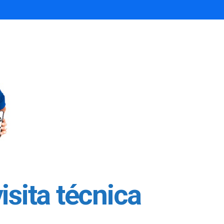
isita técnica