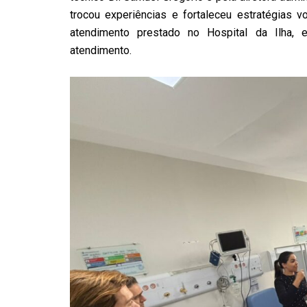
trocou experiências e fortaleceu estratégias vo
atendimento prestado no Hospital da Ilha,
atendimento.