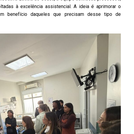
ltadas à excelência assistencial. A ideia é aprimorar o
 em benefício daqueles que precisam desse tipo de