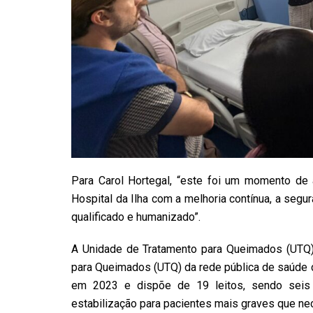
Para Carol Hortegal, “este foi um momento de
Hospital da Ilha com a melhoria contínua, a seg
qualificado e humanizado”.
A Unidade de Tratamento para Queimados (UTQ) 
para Queimados (UTQ) da rede pública de saúde d
em 2023 e dispõe de 19 leitos, sendo seis 
estabilização para pacientes mais graves que ne