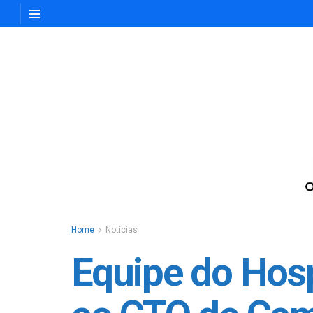
Home
Notícias
Equipe do Hospi