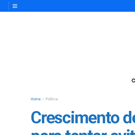
Home
Política
Crescimento de