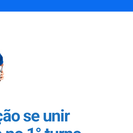
ão se unir