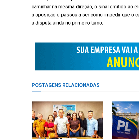
caminhar na mesma direção, o sinal emitido ao el
a oposição e passou a ser como impedir que o can
a disputa ainda no primeiro turno.
POSTAGENS
RELACIONADAS