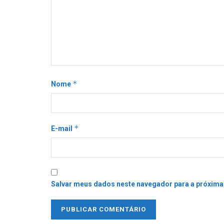
*
Nome
*
E-mail
Salvar meus dados neste navegador para a próxima