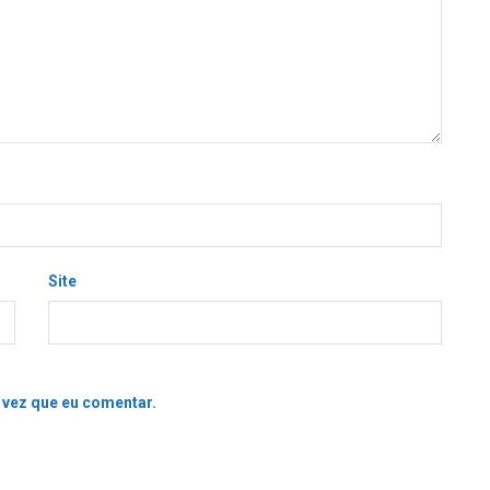
Site
 vez que eu comentar.