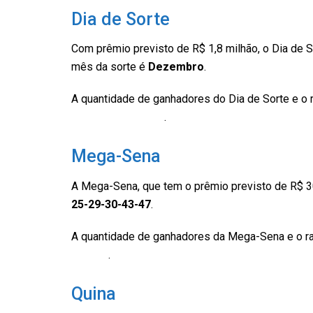
Dia de Sorte
Com prêmio previsto de R$ 1,8 milhão, o Dia de S
mês da sorte é
Dezembro
.
A quantidade de ganhadores do Dia de Sorte e o 
Econômica Federal
.
Mega-Sena
A Mega-Sena, que tem o prêmio previsto de R$ 3
25-29-30-43-47
.
A quantidade de ganhadores da Mega-Sena e o r
Federal
.
Quina