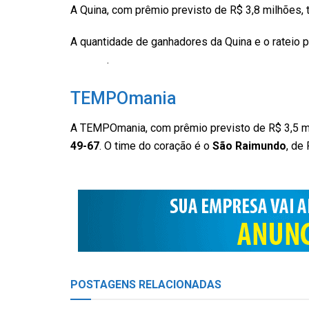
A Quina, com prêmio previsto de R$ 3,8 milhões,
A quantidade de ganhadores da Quina e o rateio
Federal
.
TEMPOmania
A TEMPOmania, com prêmio previsto de R$ 3,5 mi
49-67
. O time do coração é o
São Raimundo
, de
POSTAGENS
RELACIONADAS