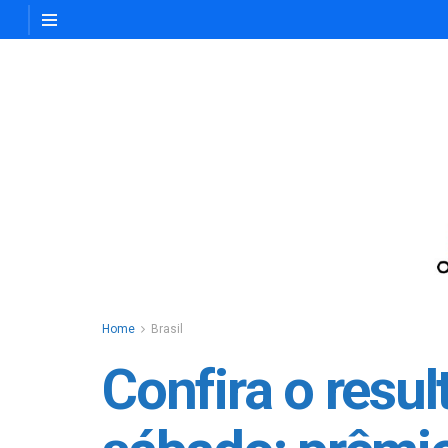
Home
Brasil
Confira o resu