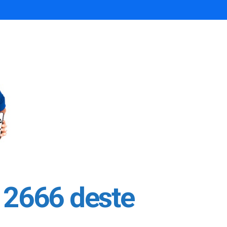
 2666 deste