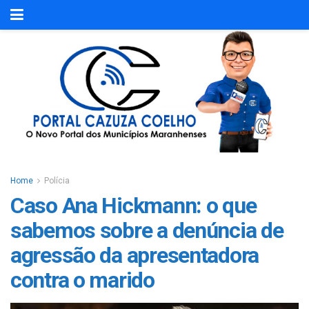
Home
Polícia
Caso Ana Hickmann: o que
sabemos sobre a denúncia de
agressão da apresentadora
contra o marido