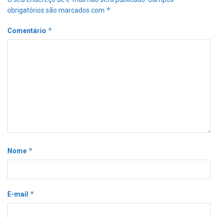
*
obrigatórios são marcados com
*
Comentário
*
Nome
*
E-mail