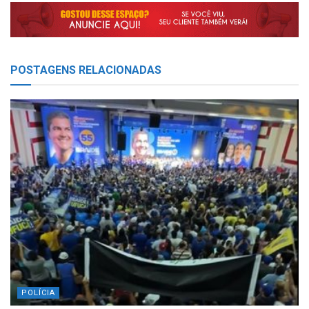
POSTAGENS
RELACIONADAS
POLÍCIA