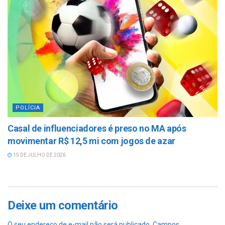
POLÍCIA
Casal de influenciadores é preso no MA após
movimentar R$ 12,5 mi com jogos de azar
15 DE JULHO DE 2026
Deixe um comentário
O seu endereço de e-mail não será publicado.
Campos