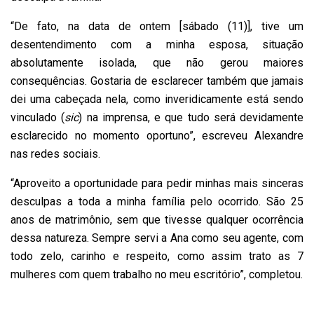
“De fato, na data de ontem [sábado (11)], tive um
desentendimento com a minha esposa, situação
absolutamente isolada, que não gerou maiores
consequências. Gostaria de esclarecer também que jamais
dei uma cabeçada nela, como inveridicamente está sendo
vinculado (
sic
) na imprensa, e que tudo será devidamente
esclarecido no momento oportuno”, escreveu Alexandre
nas redes sociais.
“Aproveito a oportunidade para pedir minhas mais sinceras
desculpas a toda a minha família pelo ocorrido. São 25
anos de matrimônio, sem que tivesse qualquer ocorrência
dessa natureza. Sempre servi a Ana como seu agente, com
todo zelo, carinho e respeito, como assim trato as 7
mulheres com quem trabalho no meu escritório”, completou.