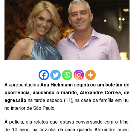
A apresentadora
Ana Hickmann registrou um boletim de
ocorrência, acusando o marido, Alexandre Côrrea, de
agressão
na tarde sábado (11), na casa da família em Itu,
no interior de São Paulo.
À polícia, ela relatou que estava conversando com o filho,
de 10 anos, na cozinha da casa quando Alexandre ouviu,