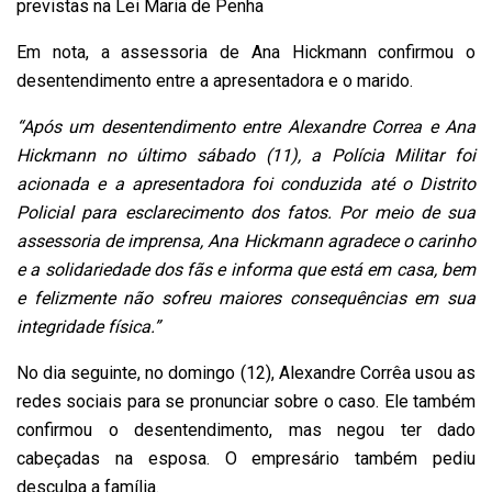
previstas na Lei Maria de Penha
Em nota, a assessoria de Ana Hickmann confirmou o
desentendimento entre a apresentadora e o marido.
“Após um desentendimento entre Alexandre Correa e Ana
Hickmann no último sábado (11), a Polícia Militar foi
acionada e a apresentadora foi conduzida até o Distrito
Policial para esclarecimento dos fatos. Por meio de sua
assessoria de imprensa, Ana Hickmann agradece o carinho
e a solidariedade dos fãs e informa que está em casa, bem
e felizmente não sofreu maiores consequências em sua
integridade física.”
No dia seguinte, no domingo (12), Alexandre Corrêa usou as
redes sociais para se pronunciar sobre o caso. Ele também
confirmou o desentendimento, mas negou ter dado
cabeçadas na esposa. O empresário também pediu
desculpa a família.