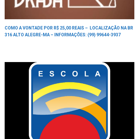
COMO A VONTADE POR R$ 25,00 REAIS –
LOCALIZAÇÃO NA BR
316 ALTO ALEGRE-MA –
INFORMAÇÕES: (99) 99644-3937