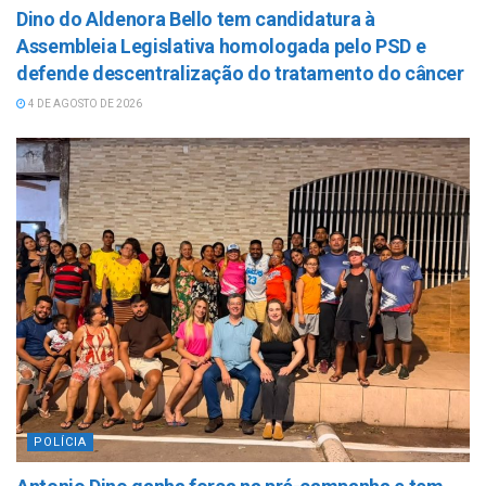
Dino do Aldenora Bello tem candidatura à
Assembleia Legislativa homologada pelo PSD e
defende descentralização do tratamento do câncer
4 DE AGOSTO DE 2026
POLÍCIA