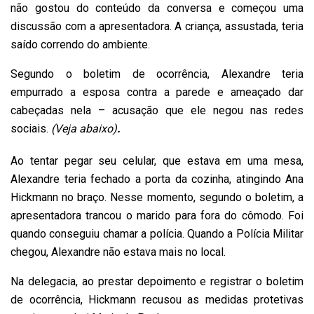
não gostou do conteúdo da conversa e começou uma
discussão com a apresentadora. A criança, assustada, teria
saído correndo do ambiente.
Segundo o boletim de ocorrência, Alexandre teria
empurrado a esposa contra a parede e ameaçado dar
cabeçadas nela – acusação que ele negou nas redes
sociais.
(Veja abaixo)
.
Ao tentar pegar seu celular, que estava em uma mesa,
Alexandre teria fechado a porta da cozinha, atingindo Ana
Hickmann no braço. Nesse momento, segundo o boletim, a
apresentadora trancou o marido para fora do cômodo. Foi
quando conseguiu chamar a polícia. Quando a Polícia Militar
chegou, Alexandre não estava mais no local.
Na delegacia, ao prestar depoimento e registrar o boletim
de ocorrência, Hickmann recusou as medidas protetivas