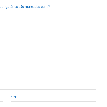
*
obrigatórios são marcados com
Site