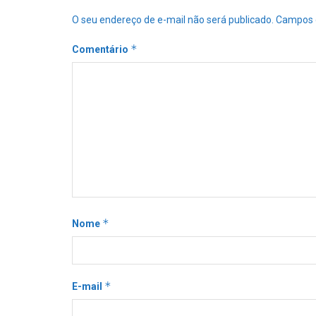
O seu endereço de e-mail não será publicado.
Campos 
*
Comentário
*
Nome
*
E-mail