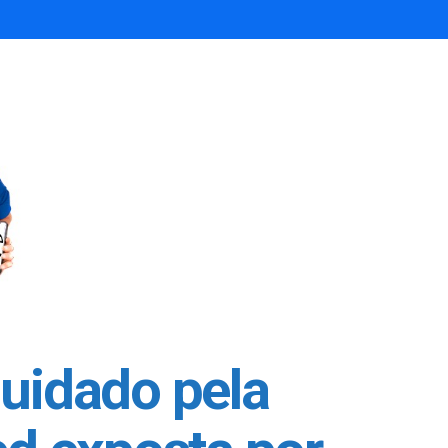
uidado pela