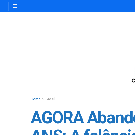
Home
Brasil
AGORA Abandono