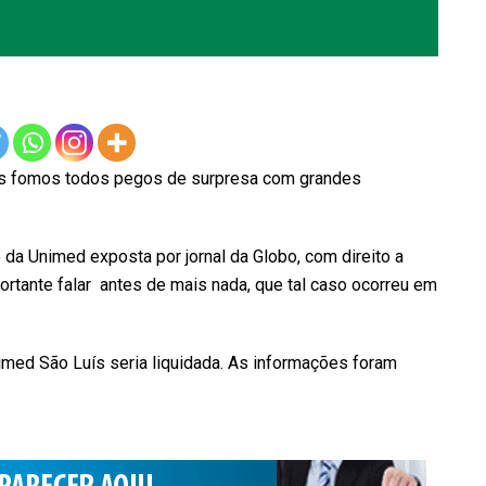
os fomos todos pegos de surpresa com grandes
 da Unimed exposta por jornal da Globo, com direito a
ortante falar antes de mais nada, que tal caso ocorreu em
med São Luís seria liquidada. As informações foram