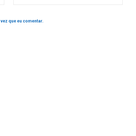
 vez que eu comentar.