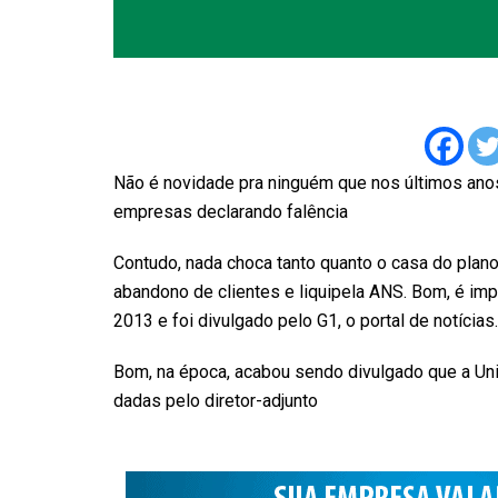
Não é novidade pra ninguém que nos últimos an
empresas declarando falência
Contudo, nada choca tanto quanto o casa do plano
abandono de clientes e liquipela ANS. Bom, é imp
2013 e foi divulgado pelo G1, o portal de notícias.
Bom, na época, acabou sendo divulgado que a Uni
dadas pelo diretor-adjunto