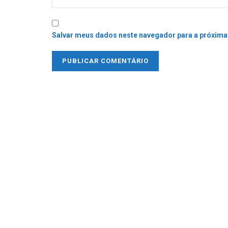
Salvar meus dados neste navegador para a próxima