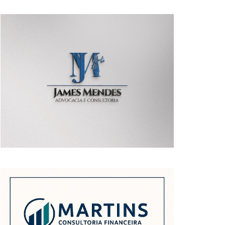
POSTAGENS