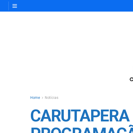
Home
Notícias
CARUTAPERA 