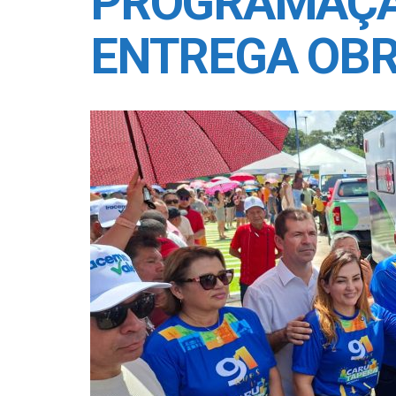
PROGRAMAÇÃO
ENTREGA OBR