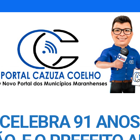
CELEBRA 91 ANO