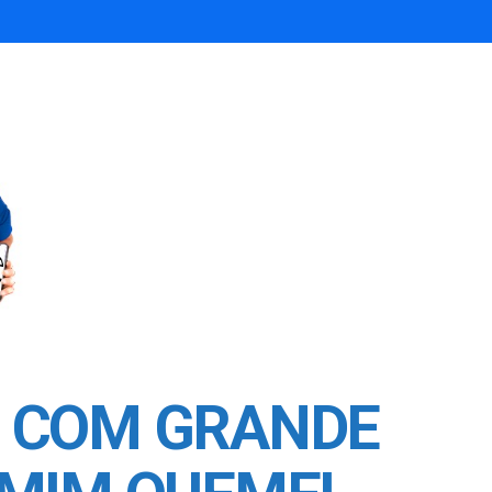
S COM GRANDE