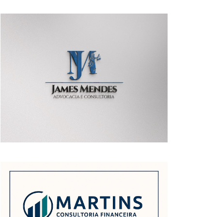
POSTAGENS