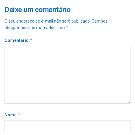
Deixe um comentário
O seu endereço de e-mail não será publicado.
Campos
*
obrigatórios são marcados com
*
Comentário
*
Nome