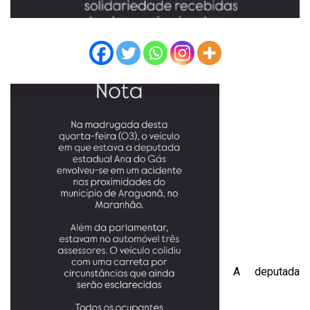
A deputada