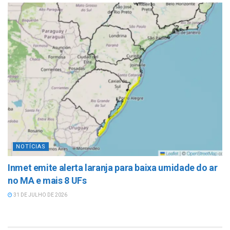
NOTÍCIAS
Inmet emite alerta laranja para baixa umidade do ar
no MA e mais 8 UFs
31 DE JULHO DE 2026