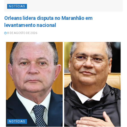
NOTÍCIAS
Orleans lidera disputa no Maranhão em
levantamento nacional
8 DE AGOSTO DE 2026
NOTÍCIAS