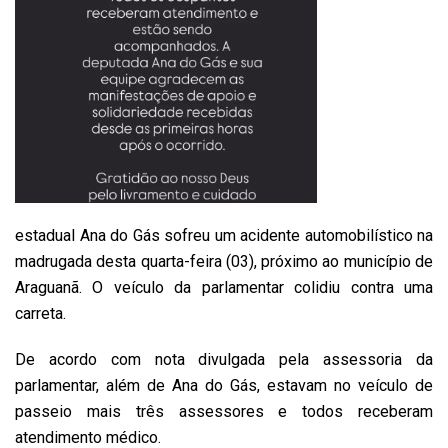
estadual Ana do Gás sofreu um acidente automobilístico na
madrugada desta quarta-feira (03), próximo ao município de
Araguanã. O veículo da parlamentar colidiu contra uma
carreta.
De acordo com nota divulgada pela assessoria da
parlamentar, além de Ana do Gás, estavam no veículo de
passeio mais três assessores e todos receberam
atendimento médico.