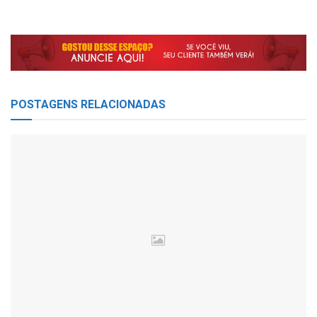
POSTAGENS
RELACIONADAS