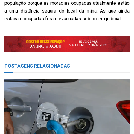
população porque as moradias ocupadas atualmente estão
a uma distância segura do local da mina. As que ainda
estavam ocupadas foram evacuadas sob ordem judicial.
POSTAGENS
RELACIONADAS