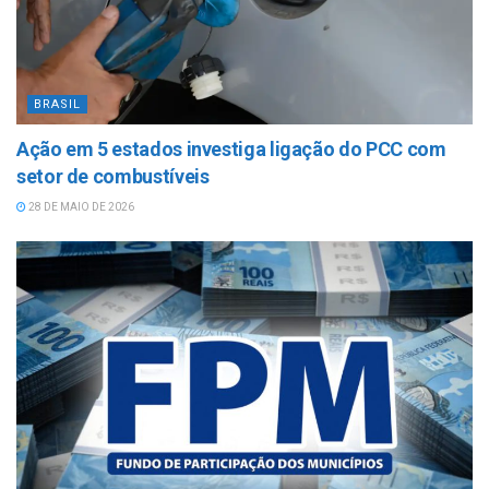
BRASIL
Ação em 5 estados investiga ligação do PCC com
setor de combustíveis
28 DE MAIO DE 2026