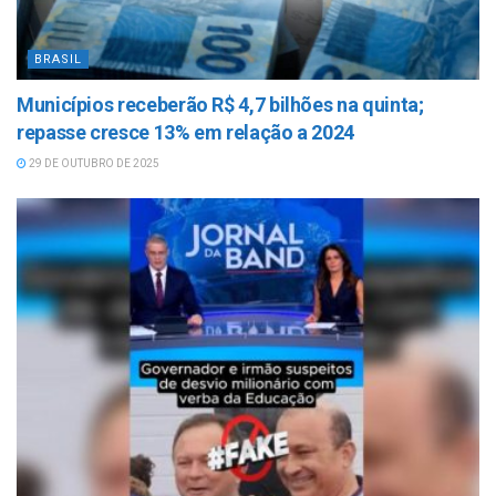
BRASIL
Municípios receberão R$ 4,7 bilhões na quinta;
repasse cresce 13% em relação a 2024
29 DE OUTUBRO DE 2025