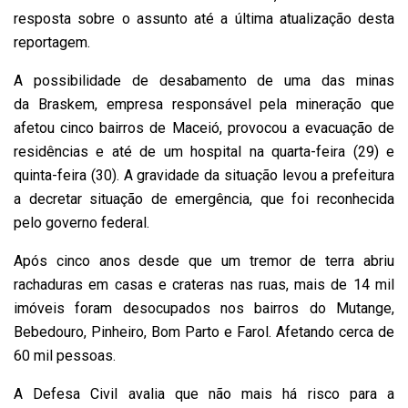
resposta sobre o assunto até a última atualização desta
reportagem.
A possibilidade de desabamento de uma das minas
da Braskem, empresa responsável pela mineração que
afetou cinco bairros de Maceió, provocou a evacuação de
residências e até de um hospital na quarta-feira (29) e
quinta-feira (30). A gravidade da situação levou a prefeitura
a decretar situação de emergência, que foi reconhecida
pelo governo federal.
Após cinco anos desde que um tremor de terra abriu
rachaduras em casas e crateras nas ruas, mais de 14 mil
imóveis foram desocupados nos bairros do Mutange,
Bebedouro, Pinheiro, Bom Parto e Farol. Afetando cerca de
60 mil pessoas.
A Defesa Civil avalia que não mais há risco para a