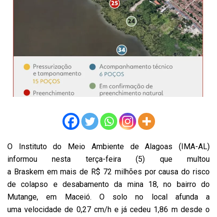
O Instituto do Meio Ambiente de Alagoas (IMA-AL)
informou nesta terça-feira (5) que multou
a Braskem em mais de R$ 72 milhões por causa do risco
de colapso e desabamento da mina 18, no bairro do
Mutange, em Maceió. O solo no local afunda a
uma velocidade de 0,27 cm/h e já cedeu 1,86 m desde o