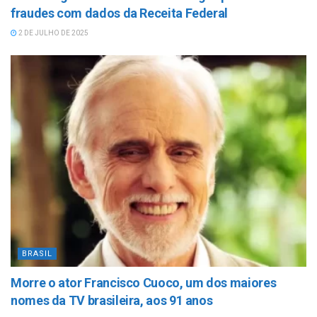
fraudes com dados da Receita Federal
2 DE JULHO DE 2025
BRASIL
Morre o ator Francisco Cuoco, um dos maiores
nomes da TV brasileira, aos 91 anos