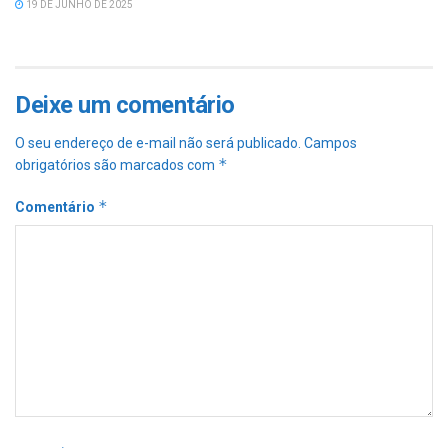
19 DE JUNHO DE 2025
Deixe um comentário
O seu endereço de e-mail não será publicado.
Campos
*
obrigatórios são marcados com
*
Comentário