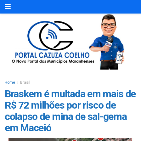
Home
Brasil
Braskem é multada em mais de
R$ 72 milhões por risco de
colapso de mina de sal-gema
em Maceió