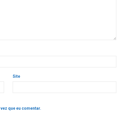
Site
 vez que eu comentar.