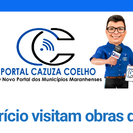
ício visitam obras 