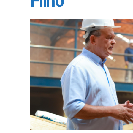
Filho