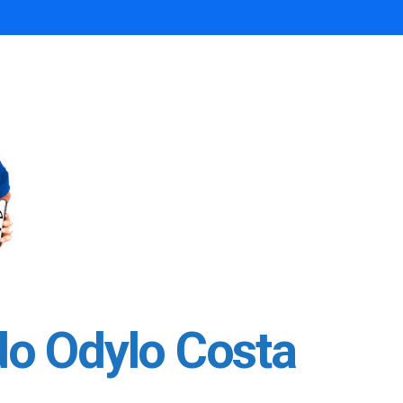
do Odylo Costa