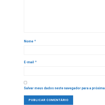
*
Nome
*
E-mail
Salvar meus dados neste navegador para a próxima