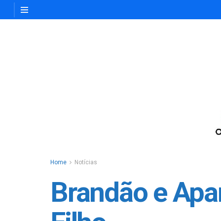
Home
Notícias
Brandão e Apar