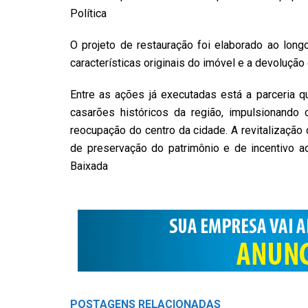
Política
O projeto de restauração foi elaborado ao long
características originais do imóvel e a devoluçã
Entre as ações já executadas está a parceria qu
casarões históricos da região, impulsionando o
reocupação do centro da cidade. A revitalização
de preservação do patrimônio e de incentivo a
Baixada
POSTAGENS
RELACIONADAS