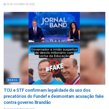
29 DE OUTUBRO DE 2025
BRASIL
TCU e STF confirmam legalidade do uso dos
precatórios do Fundef e desmontam acusação fake
contra governo Brandão