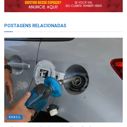
POSTAGENS
RELACIONADAS
BRASIL