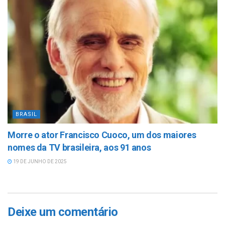
BRASIL
Morre o ator Francisco Cuoco, um dos maiores
nomes da TV brasileira, aos 91 anos
19 DE JUNHO DE 2025
Deixe um comentário