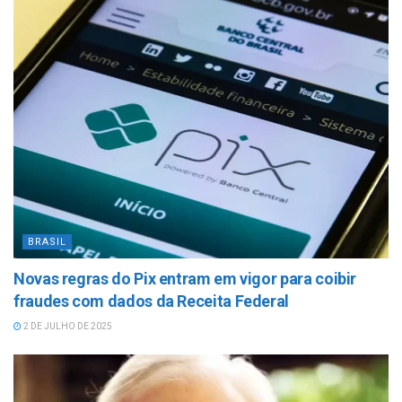
BRASIL
Novas regras do Pix entram em vigor para coibir
fraudes com dados da Receita Federal
2 DE JULHO DE 2025