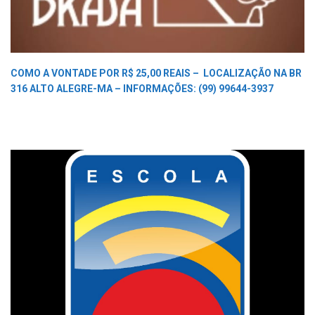
COMO A VONTADE POR R$ 25,00 REAIS –
LOCALIZAÇÃO NA BR
316 ALTO ALEGRE-MA –
INFORMAÇÕES: (99) 99644-3937