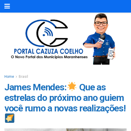
Home
Brasil
James Mendes:
Que as
estrelas do próximo ano guiem
você rumo a novas realizações!