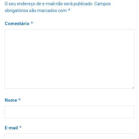
O seu endereço de e-mail não será publicado.
Campos
*
obrigatórios são marcados com
*
Comentário
*
Nome
*
E-mail