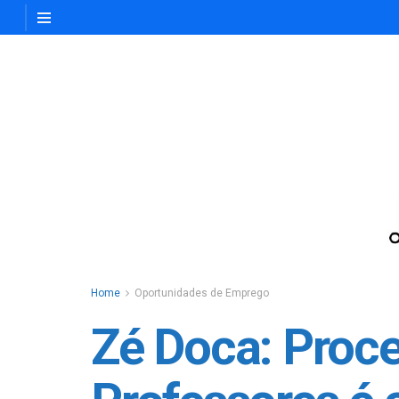
Home
Oportunidades de Emprego
Zé Doca: Proc