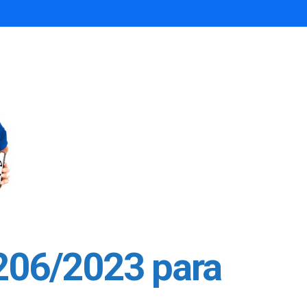
 206/2023 para