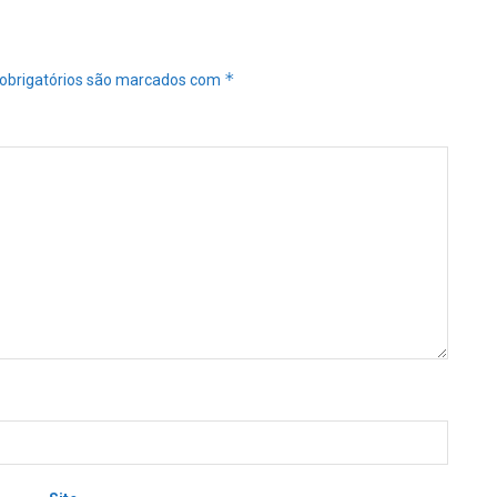
*
obrigatórios são marcados com