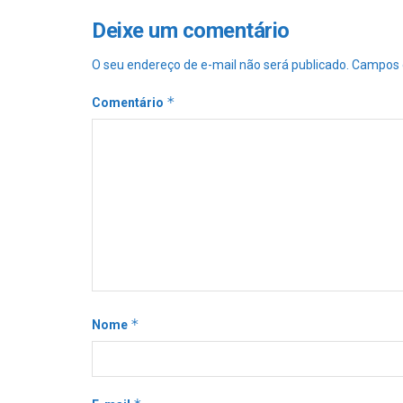
Deixe um comentário
O seu endereço de e-mail não será publicado.
Campos 
*
Comentário
*
Nome