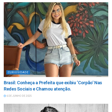
CURIOSIDADE
Brasil: Conheça a Prefeita que exibiu ‘Corpão’ Nas
Redes Sociais e Chamou atenção.
6 DE JUNHO DE 2025