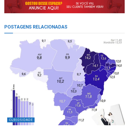
POSTAGENS
RELACIONADAS
CURIOSIDADE