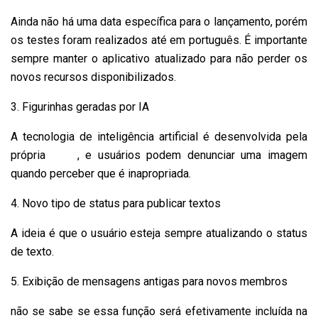
Ainda não há uma data específica para o lançamento, porém
os testes foram realizados até em português. É importante
sempre manter o aplicativo atualizado para não perder os
novos recursos disponibilizados.
3. Figurinhas geradas por IA
A tecnologia de inteligência artificial é desenvolvida pela
própria
Meta
, e usuários podem denunciar uma imagem
quando perceber que é inapropriada.
4. Novo tipo de status para publicar textos
A ideia é que o usuário esteja sempre atualizando o status
de texto.
5. Exibição de mensagens antigas para novos membros
não se sabe se essa função será efetivamente incluída na