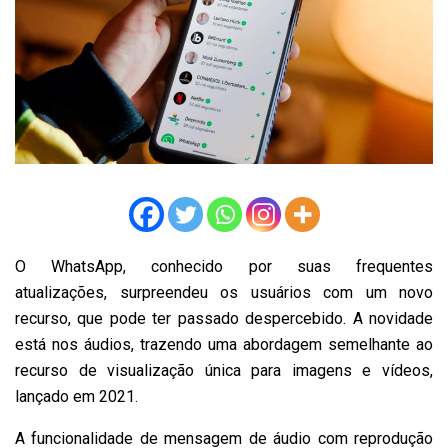
O WhatsApp, conhecido por suas frequentes
atualizações, surpreendeu os usuários com um novo
recurso, que pode ter passado despercebido. A novidade
está nos áudios, trazendo uma abordagem semelhante ao
recurso de visualização única para imagens e vídeos,
lançado em 2021.
A funcionalidade de mensagem de áudio com reprodução