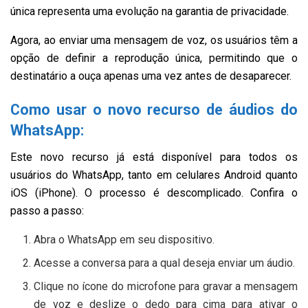
única representa uma evolução na garantia de privacidade.
Agora, ao enviar uma mensagem de voz, os usuários têm a
opção de definir a reprodução única, permitindo que o
destinatário a ouça apenas uma vez antes de desaparecer.
Como usar o novo recurso de áudios do
WhatsApp:
Este novo recurso já está disponível para todos os
usuários do WhatsApp, tanto em celulares Android quanto
iOS (iPhone). O processo é descomplicado. Confira o
passo a passo:
Abra o WhatsApp em seu dispositivo.
Acesse a conversa para a qual deseja enviar um áudio.
Clique no ícone do microfone para gravar a mensagem
de voz e deslize o dedo para cima para ativar o