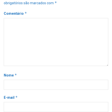
*
obrigatórios são marcados com
*
Comentário
*
Nome
*
E-mail