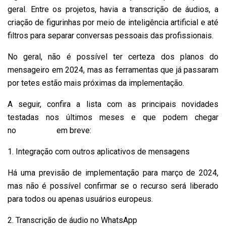
geral. Entre os projetos, havia a transcrição de áudios, a
criação de figurinhas por meio de inteligência artificial e até
filtros para separar conversas pessoais das profissionais.
No geral, não é possível ter certeza dos planos do
mensageiro em 2024, mas as ferramentas que já passaram
por tetes estão mais próximas da implementação.
A seguir, confira a lista com as principais novidades
testadas nos últimos meses e que podem chegar
no
WhatsApp
em breve:
1. Integração com outros aplicativos de mensagens
Há uma previsão de implementação para março de 2024,
mas não é possível confirmar se o recurso será liberado
para todos ou apenas usuários europeus.
2. Transcrição de áudio no WhatsApp