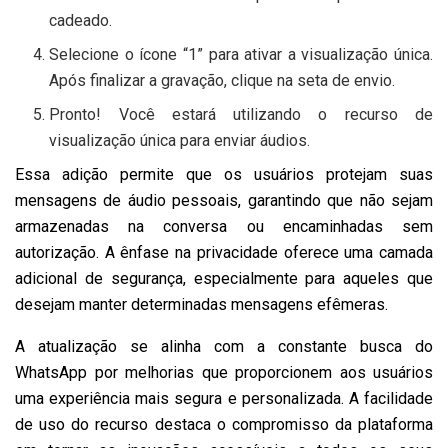
cadeado.
Selecione o ícone “1” para ativar a visualização única.
Após finalizar a gravação, clique na seta de envio.
Pronto! Você estará utilizando o recurso de
visualização única para enviar áudios.
Essa adição permite que os usuários protejam suas
mensagens de áudio pessoais, garantindo que não sejam
armazenadas na conversa ou encaminhadas sem
autorização. A ênfase na privacidade oferece uma camada
adicional de segurança, especialmente para aqueles que
desejam manter determinadas mensagens efêmeras.
A atualização se alinha com a constante busca do
WhatsApp por melhorias que proporcionem aos usuários
uma experiência mais segura e personalizada. A facilidade
de uso do recurso destaca o compromisso da plataforma