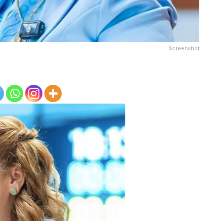
Screenshot