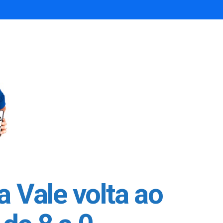
a Vale volta ao