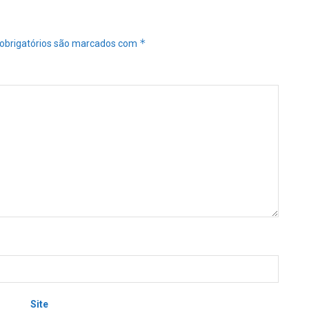
*
obrigatórios são marcados com
Site