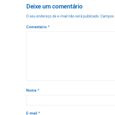
Deixe um comentário
O seu endereço de e-mail não será publicado.
Campos 
*
Comentário
*
Nome
*
E-mail