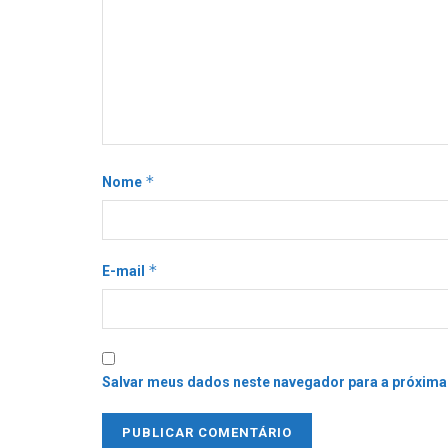
*
Nome
*
E-mail
Salvar meus dados neste navegador para a próxima