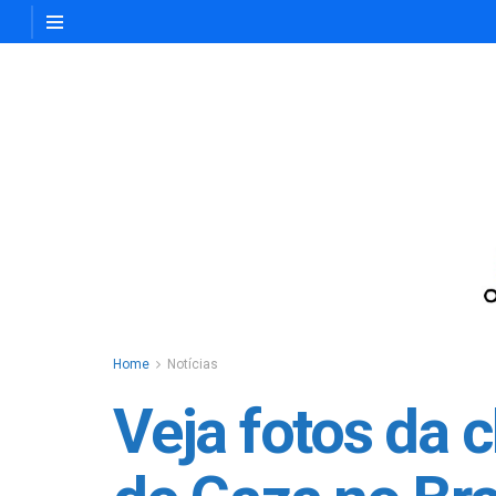
Home
Notícias
Veja fotos da 