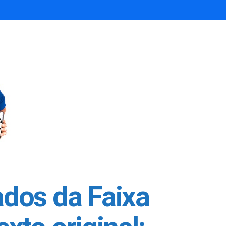
ados da Faixa