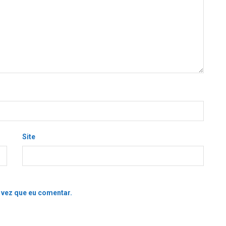
Site
 vez que eu comentar.