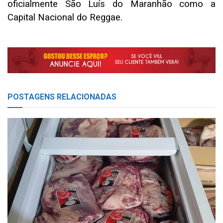
oficialmente São Luís do Maranhão como a
Capital Nacional do Reggae.
POSTAGENS
RELACIONADAS