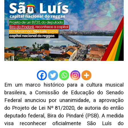
Em um marco histórico para a cultura musical
brasileira, a Comissão de Educação do Senado
Federal anunciou por unanimidade, a aprovação
do Projeto de Lei Nº 81/2020, de autoria do então
deputado federal, Bira do Pindaré (PSB). A medida
visa reconhecer oficialmente São Luís do