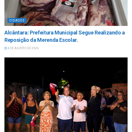
CIDADES
Alcântara: Prefeitura Municipal Segue Realizando a
Reposição da Merenda Escolar.
4 DE AGOSTO DE 2026