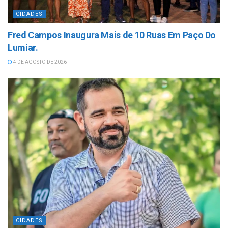
CIDADES
Fred Campos Inaugura Mais de 10 Ruas Em Paço Do
Lumiar.
4 DE AGOSTO DE 2026
CIDADES