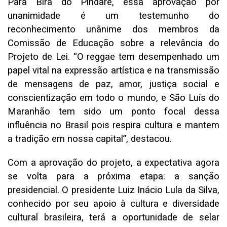
Para Bira do Pindaré, essa aprovação por
unanimidade é um testemunho do
reconhecimento unânime dos membros da
Comissão de Educação sobre a relevância do
Projeto de Lei. “O reggae tem desempenhado um
papel vital na expressão artística e na transmissão
de mensagens de paz, amor, justiça social e
conscientização em todo o mundo, e São Luís do
Maranhão tem sido um ponto focal dessa
influência no Brasil pois respira cultura e mantem
a tradição em nossa capital”, destacou.
Com a aprovação do projeto, a expectativa agora
se volta para a próxima etapa: a sanção
presidencial. O presidente Luiz Inácio Lula da Silva,
conhecido por seu apoio à cultura e diversidade
cultural brasileira, terá a oportunidade de selar