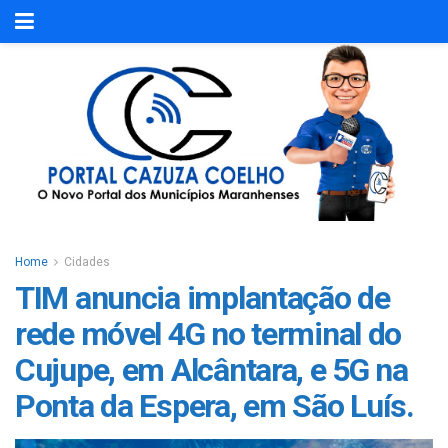
Home
Cidades
TIM anuncia implantação de
rede móvel 4G no terminal do
Cujupe, em Alcântara, e 5G na
Ponta da Espera, em São Luís.