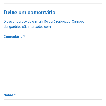
Deixe um comentário
O seu endereço de e-mail não será publicado.
Campos
*
obrigatórios são marcados com
*
Comentário
*
Nome