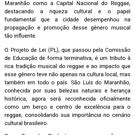
Maranhão como a Capital Nacional do Reggae,
destacando a riqueza cultural e o papel
fundamental que a cidade desempenhou na
propagação e promoção desse gênero musical
tão influente.
O Projeto de Lei (PL), que passou pela Comissão
de Educação de forma terminativa, é um tributo à
rica tradição musical do reggae e ao impacto que
esse gênero teve não apenas na cultura local, mas
também em todo o país. São Luís do Maranhão,
conhecida por suas belezas naturais e herança
histórica, agora será reconhecida oficialmente
como um berço e centro de excelência para o
reggae, consolidando sua importância no cenário
cultural brasileiro.