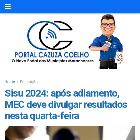
Home
Educação
Sisu 2024: após adiamento,
MEC deve divulgar resultados
nesta quarta-feira