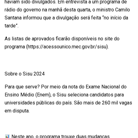
haviam sido divulgados. Em entrevista a um programa de
rádio do governo na manhã desta quarta, o ministro Camilo
Santana informou que a divulgação será feita “no início da
tarde”.
As listas de aprovados ficarão disponíveis no site do
programa (https://acessounico.mec.gov.br/sisu).
Sobre o Sisu 2024
Para que serve? Por meio da nota do Exame Nacional do
Ensino Médio (Enem), o Sisu seleciona candidatos para
universidades públicas do país. São mais de 260 mil vagas
em disputa.
Neste ano, o programa trouxe duas mudanças