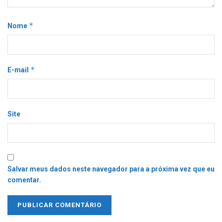
*
Nome
*
E-mail
Site
Salvar meus dados neste navegador para a próxima vez que eu
comentar.