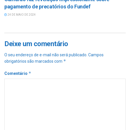
pagamento de precatórios do Fundef
24 DE MAIO DE 2024
Deixe um comentário
O seu endereço de e-mail não será publicado.
Campos
*
obrigatórios são marcados com
*
Comentário