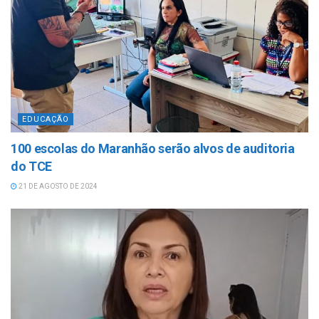
EDUCAÇÃO
100 escolas do Maranhão serão alvos de auditoria
do TCE
21 DE AGOSTO DE 2024