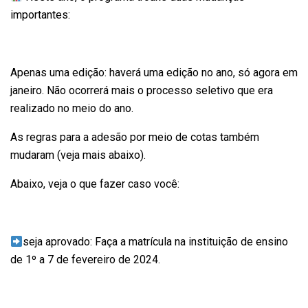
importantes:
Apenas uma edição: haverá uma edição no ano, só agora em
janeiro. Não ocorrerá mais o processo seletivo que era
realizado no meio do ano.
As regras para a adesão por meio de cotas também
mudaram (veja mais abaixo).
Abaixo, veja o que fazer caso você:
seja aprovado: Faça a matrícula na instituição de ensino
de 1º a 7 de fevereiro de 2024.