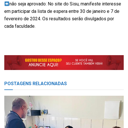
não seja aprovado: No site do Sisu, manifeste interesse
em participar da lista de espera entre 30 de janeiro e 7 de
fevereiro de 2024. Os resultados serão divulgados por
cada faculdade.
POSTAGENS
RELACIONADAS