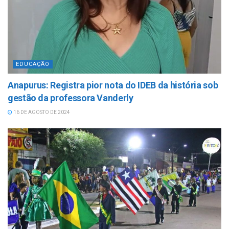
EDUCAÇÃO
Anapurus: Registra pior nota do IDEB da história sob
gestão da professora Vanderly
16 DE AGOSTO DE 2024