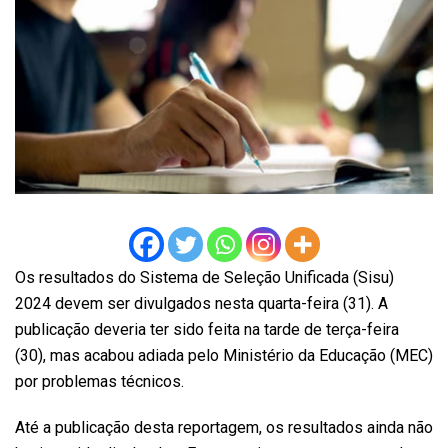
Os resultados do Sistema de Seleção Unificada (Sisu)
2024 devem ser divulgados nesta quarta-feira (31). A
publicação deveria ter sido feita na tarde de terça-feira
(30), mas acabou adiada pelo Ministério da Educação (MEC)
por problemas técnicos.
Até a publicação desta reportagem, os resultados ainda não