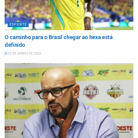
ESPORTE
O caminho para o Brasil chegar ao hexa está
definido
25 DE JUNHO DE 2026