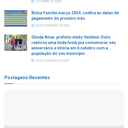
5 DE ABRIL DE 2025
Bolsa Família março 2024: confira as datas de
pagamento do próximo mês
20 DE FEVEREIRO DE 2024
Olinda Nova: prefeito eleito Valdenir Diniz
realizou uma linda festa pra comemorar seu
aniversário e vitória em 6 outubro com a
população do seu município.
14 DE OUTUBRO DE 2024
Postagens Recentes