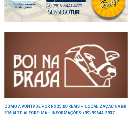
COMO A VONTADE POR R$ 25,00 REAIS –
LOCALIZAÇÃO NA BR
316 ALTO ALEGRE-MA –
INFORMAÇÕES: (99) 99644-3937