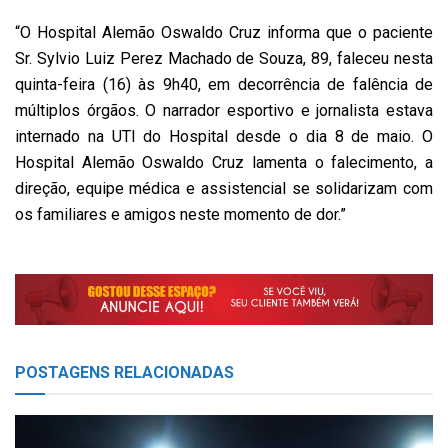
“O Hospital Alemão Oswaldo Cruz informa que o paciente
Sr. Sylvio Luiz Perez Machado de Souza, 89, faleceu nesta
quinta-feira (16) às 9h40, em decorrência de falência de
múltiplos órgãos. O narrador esportivo e jornalista estava
internado na UTI do Hospital desde o dia 8 de maio. O
Hospital Alemão Oswaldo Cruz lamenta o falecimento, a
direção, equipe médica e assistencial se solidarizam com
os familiares e amigos neste momento de dor.”
POSTAGENS
RELACIONADAS