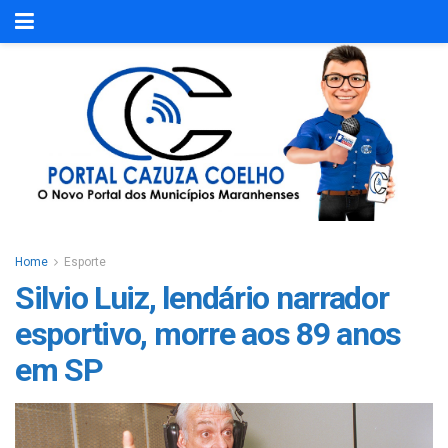
Home
Esporte
Silvio Luiz, lendário narrador
esportivo, morre aos 89 anos
em SP