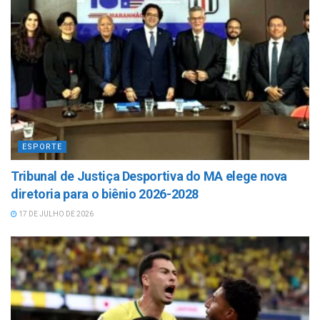
ESPORTE
Tribunal de Justiça Desportiva do MA elege nova
diretoria para o biênio 2026-2028
17 DE JULHO DE 2026