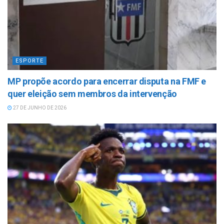
ESPORTE
MP propõe acordo para encerrar disputa na FMF e
quer eleição sem membros da intervenção
27 DE JUNHO DE 2026