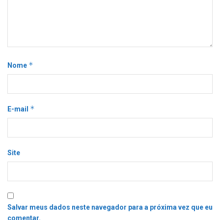
*
Nome
*
E-mail
Site
Salvar meus dados neste navegador para a próxima vez que eu
comentar.