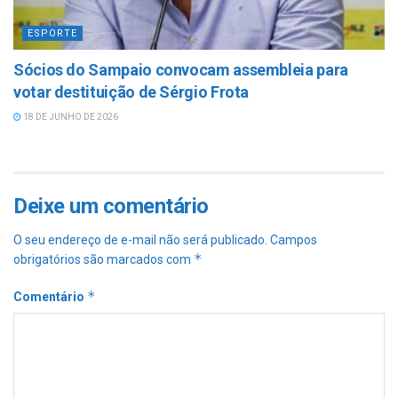
ESPORTE
Sócios do Sampaio convocam assembleia para
votar destituição de Sérgio Frota
18 DE JUNHO DE 2026
Deixe um comentário
O seu endereço de e-mail não será publicado.
Campos
*
obrigatórios são marcados com
*
Comentário