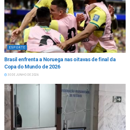
ESPORTE
Brasil enfrenta a Noruega nas oitavas de final da
Copa do Mundo de 2026
30 DE JUNHO DE 2026