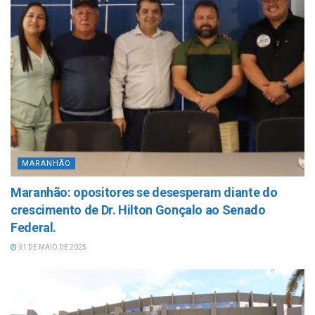
MARANHÃO
Maranhão: opositores se desesperam diante do
crescimento de Dr. Hilton Gonçalo ao Senado
Federal.
31 DE MAIO DE 2025