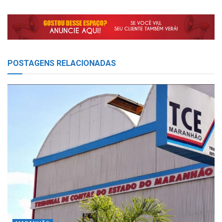
POSTAGENS
RELACIONADAS