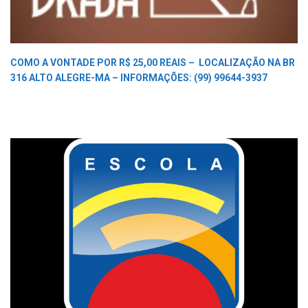
COMO A VONTADE POR R$ 25,00 REAIS –
LOCALIZAÇÃO NA BR
316 ALTO ALEGRE-MA –
INFORMAÇÕES: (99) 99644-3937