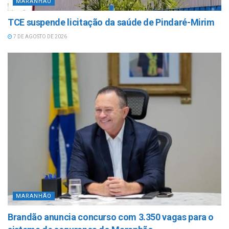
MARANHÃO
TCE suspende licitação da saúde de Pindaré-Mirim
7 DE AGOSTO DE 2026
MARANHÃO
Brandão anuncia concurso com 3.350 vagas para o