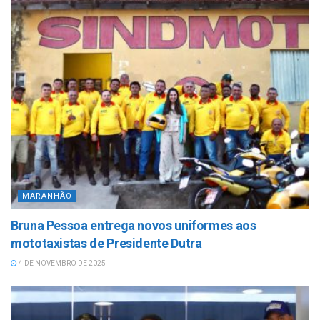
MARANHÃO
Bruna Pessoa entrega novos uniformes aos
mototaxistas de Presidente Dutra
4 DE NOVEMBRO DE 2025