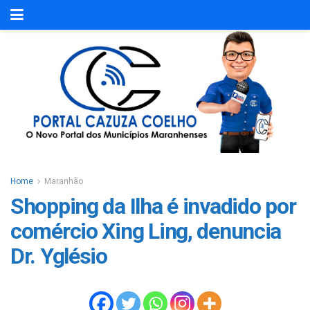
Home
Maranhão
Shopping da Ilha é invadido por
comércio Xing Ling, denuncia
Dr. Yglésio