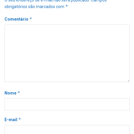
*
obrigatórios são marcados com
*
Comentário
*
Nome
*
E-mail