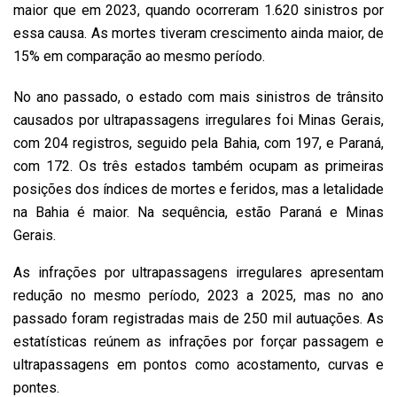
maior que em 2023, quando ocorreram 1.620 sinistros por
essa causa. As mortes tiveram crescimento ainda maior, de
15% em comparação ao mesmo período.
No ano passado, o estado com mais sinistros de trânsito
causados por ultrapassagens irregulares foi Minas Gerais,
com 204 registros, seguido pela Bahia, com 197, e Paraná,
com 172. Os três estados também ocupam as primeiras
posições dos índices de mortes e feridos, mas a letalidade
na Bahia é maior. Na sequência, estão Paraná e Minas
Gerais.
As infrações por ultrapassagens irregulares apresentam
redução no mesmo período, 2023 a 2025, mas no ano
passado foram registradas mais de 250 mil autuações. As
estatísticas reúnem as infrações por forçar passagem e
ultrapassagens em pontos como acostamento, curvas e
pontes.