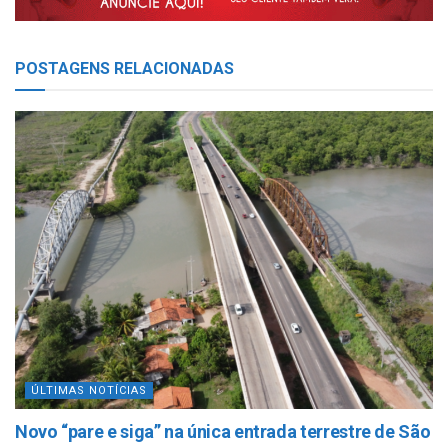
POSTAGENS
RELACIONADAS
ÚLTIMAS NOTÍCIAS
Novo “pare e siga” na única entrada terrestre de São