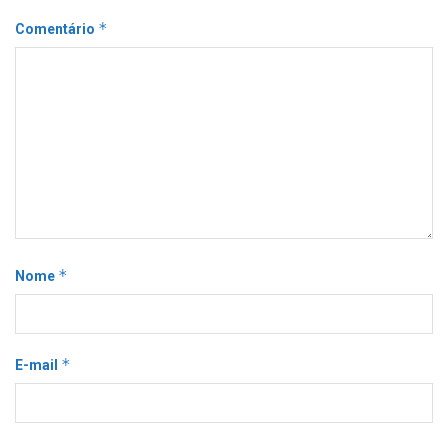
*
Comentário
*
Nome
*
E-mail