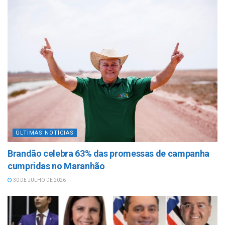
ÚLTIMAS NOTÍCIAS
Brandão celebra 63% das promessas de campanha
cumpridas no Maranhão
30 DE JULHO DE 2026