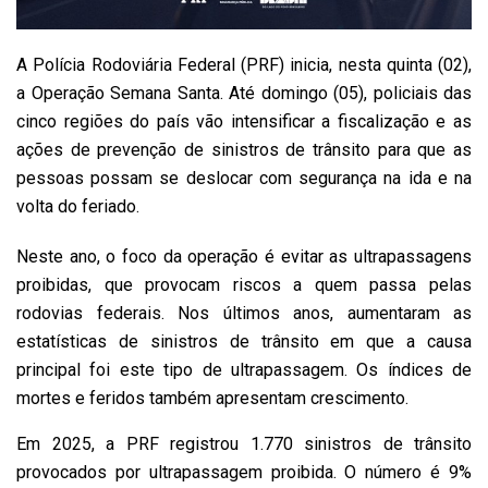
A Polícia Rodoviária Federal (PRF) inicia, nesta quinta (02),
a Operação Semana Santa. Até domingo (05), policiais das
cinco regiões do país vão intensificar a fiscalização e as
ações de prevenção de sinistros de trânsito para que as
pessoas possam se deslocar com segurança na ida e na
volta do feriado.
Neste ano, o foco da operação é evitar as ultrapassagens
proibidas, que provocam riscos a quem passa pelas
rodovias federais. Nos últimos anos, aumentaram as
estatísticas de sinistros de trânsito em que a causa
principal foi este tipo de ultrapassagem. Os índices de
mortes e feridos também apresentam crescimento.
Em 2025, a PRF registrou 1.770 sinistros de trânsito
provocados por ultrapassagem proibida. O número é 9%