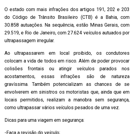
O estado com mais infrações dos artigos 191, 202 e 203
do Código de Trânsito Brasileiro (CTB) é a Bahia, com
30.858 autuações. Na sequência, estão Minas Gerais, com
29.519, e Rio de Janeiro, com 27.624 veículos autuados por
ultrapassagem irregular.
Ao ultrapassarem em local proibido, os condutores
colocam a vida de todos em risco. Além de poder provocar
colisões frontais ou atingir veículos parados nos
acostamentos, essas infrações são de natureza
gravíssima. Também potencializam as chances de se
envolverem em sinistros os motoristas que, ainda que em
locais permitidos, realizam a manobra sem segurança,
como ultrapassar vários veículos pesados de uma vez.
Dicas para uma viagem em segurança:
-Faça a revisão do veículo;