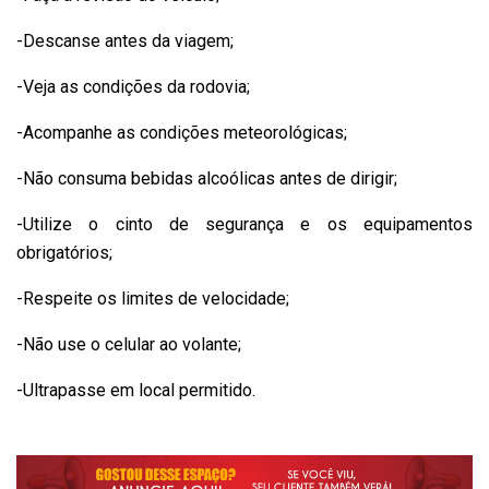
-Descanse antes da viagem;
-Veja as condições da rodovia;
-Acompanhe as condições meteorológicas;
-Não consuma bebidas alcoólicas antes de dirigir;
-Utilize o cinto de segurança e os equipamentos
obrigatórios;
-Respeite os limites de velocidade;
-Não use o celular ao volante;
-Ultrapasse em local permitido.