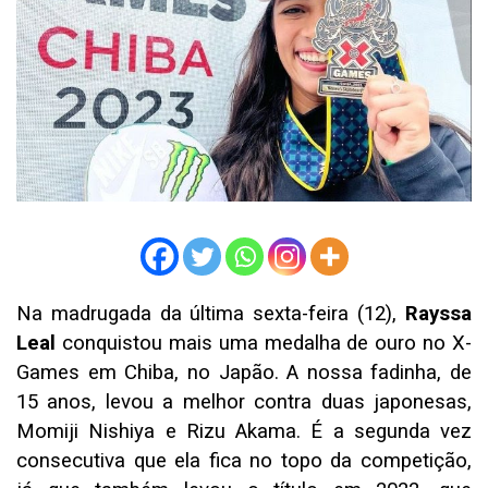
Na madrugada da última sexta-feira (12),
Rayssa
Leal
conquistou mais uma medalha de ouro no X-
Games em Chiba, no Japão. A nossa fadinha, de
15 anos, levou a melhor contra duas japonesas,
Momiji Nishiya e Rizu Akama. É a segunda vez
consecutiva que ela fica no topo da competição,