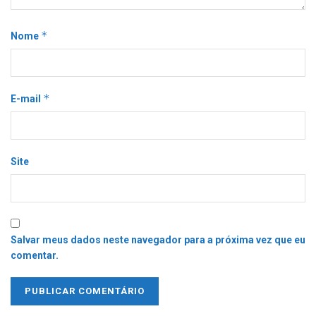
*
Nome
*
E-mail
Site
Salvar meus dados neste navegador para a próxima vez que eu
comentar.