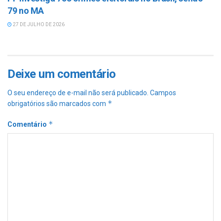
79 no MA
27 DE JULHO DE 2026
Deixe um comentário
O seu endereço de e-mail não será publicado.
Campos
*
obrigatórios são marcados com
*
Comentário