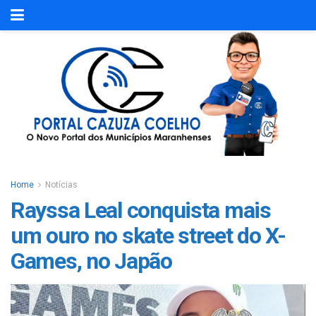
Home
Notícias
Rayssa Leal conquista mais
um ouro no skate street do X-
Games, no Japão