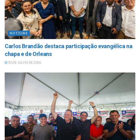
NOTÍCIAS
Carlos Brandão destaca participação evangélica na
chapa e de Orleans
30 DE JULHO DE 2026