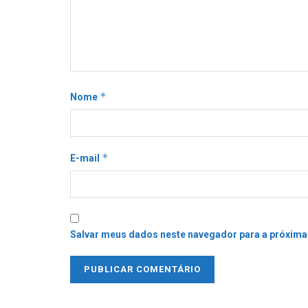
*
Nome
*
E-mail
Salvar meus dados neste navegador para a próxima