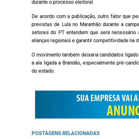
durante o processo eleitoral.
De acordo com a publicação, outro fator que pe
previstas de Lula no Maranhão durante a campa
setores do PT entendem que será necessário am
alianças regionais e garantir competitividade na 
O movimento também deixaria candidatos ligados 
a ala ligada a Brandão, especialmente pré-candi
do estado.
POSTAGENS
RELACIONADAS