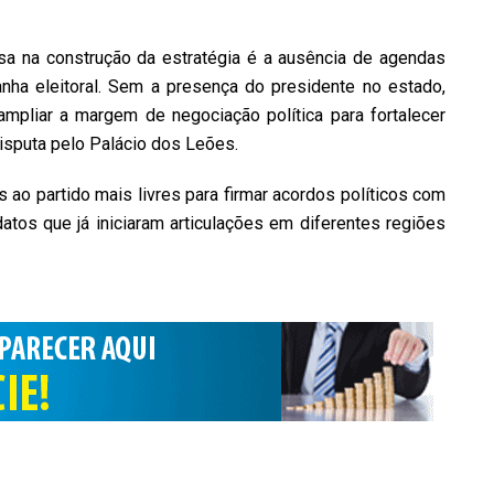
sa na construção da estratégia é a ausência de agendas
nha eleitoral. Sem a presença do presidente no estado,
pliar a margem de negociação política para fortalecer
disputa pelo Palácio dos Leões.
ao partido mais livres para firmar acordos políticos com
datos que já iniciaram articulações em diferentes regiões