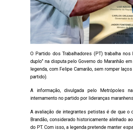
O Partido dos Trabalhadores (PT) trabalha nos
duplo” na disputa pelo Governo do Maranhão em 2
legenda, com Felipe Camarão, sem romper laços 
partido).
A informação, divulgada pelo Metrópoles na 
internamento no partido por lideranças maranhens
A avaliação de integrantes petistas é de que o 
Brandão, considerado historicamente alinhado ao
do PT. Com isso, a legenda pretende manter espa