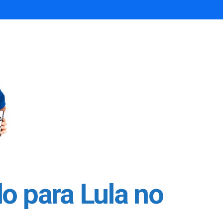
o para Lula no