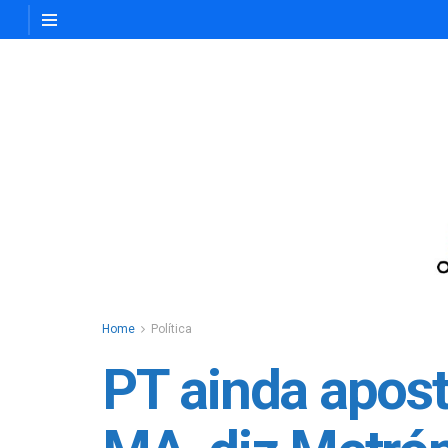
Home
Política
PT ainda apost