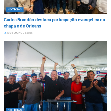
NOTÍCIAS
Carlos Brandão destaca participação evangélica na
chapa e de Orleans
30 DE JULHO DE 2026
NOTÍCIAS