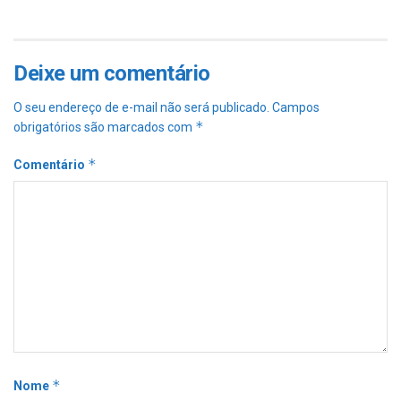
Deixe um comentário
O seu endereço de e-mail não será publicado.
Campos
*
obrigatórios são marcados com
*
Comentário
*
Nome