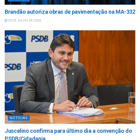
Brandão autoriza obras de pavimentação na MA-332
29 DE JULHO DE 2026
NOTÍCIAS
Juscelino confirma para último dia a convenção do
PSDB/Cidadania