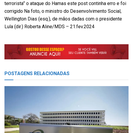
terrorista” o ataque do Hamas este post continha erro e foi
corrigido Na foto, o ministro do Desenvolvimento Social,
Wellington Dias (esq.), de mãos dadas com o presidente
Lula (dir.) Roberta Aline/MDS – 21.fev.2024
POSTAGENS
RELACIONADAS