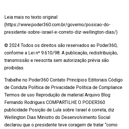
Leia mais no texto original:
(https://www.poder360.com.br/governo/posicao-do-
presidente-sobre-israel-e-correto-diz-wellington-dias/)
© 2024 Todos os direitos são reservados ao Poder360,
conforme a Lei nº 9.610/98. A publicação, redistribuição,
transmissão e reescrita sem autorização prévia são
proibidas.
Trabalhe no Poder360 Contato Princípios Editoriais Código
de Conduta Política de Privacidade Política de Compliance
Termos de uso Reprodução de material Arquivo Blog
Fernando Rodrigues COMPARTILHE O PODER360
publicidade Posição de Lula sobre Israel é correta, diz
Wellington Dias Ministro do Desenvolvimento Social
declarou que o presidente teve coragem de tratar “como