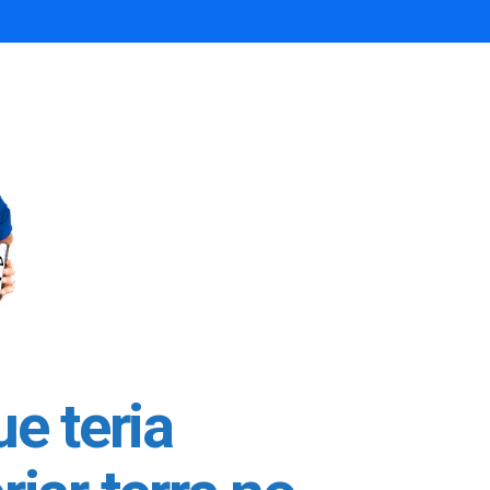
e teria