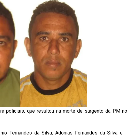
ra policiais, que resultou na morte de sargento da PM no
ônio Fernandes da Silva, Adonias Fernandes da Silva e