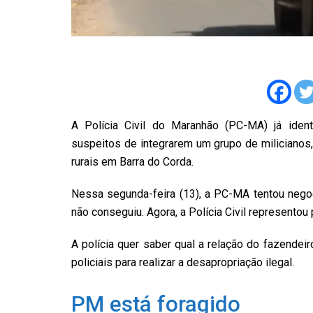
A Polícia Civil do Maranhão (PC-MA) já identif
suspeitos de integrarem um grupo de milicianos
rurais em Barra do Corda.
Nessa segunda-feira (13), a PC-MA tentou nego
não conseguiu. Agora, a Polícia Civil representou
A polícia quer saber qual a relação do fazendeir
policiais para realizar a desapropriação ilegal.
PM está foragido