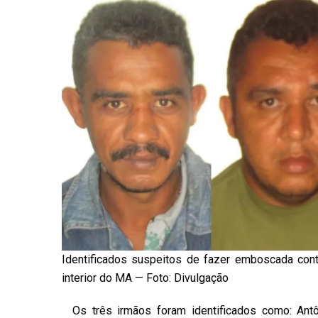
Identificados suspeitos de fazer emboscada cont
interior do MA — Foto: Divulgação
Os três irmãos foram identificados como: Ant