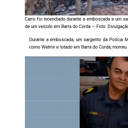
Carro foi incendiado durante a emboscada e um sar
de um veículo em Barra do Corda — Foto: Divulgaçã
Durante a emboscada, um sargento da Polícia M
como Walmir e lotado em Barra do Corda, morreu 