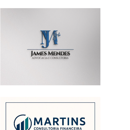
POSTAGENS