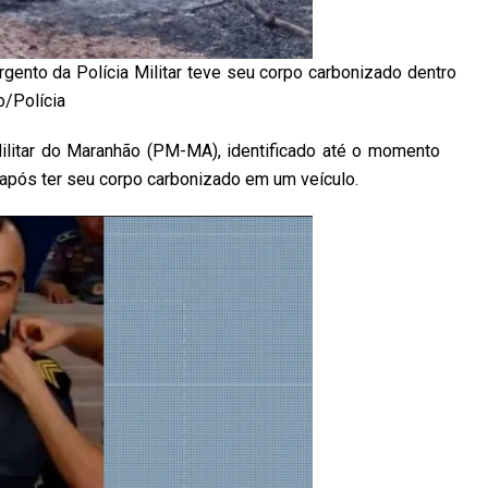
gento da Polícia Militar teve seu corpo carbonizado dentro
o/Polícia
ilitar do Maranhão (PM-MA), identificado até o momento
após ter seu corpo carbonizado em um veículo.